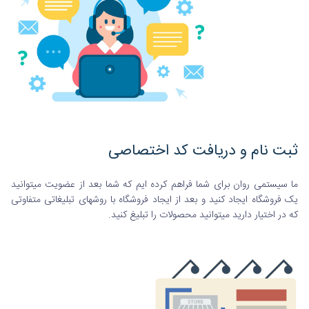
ثبت نام و دریافت کد اختصاصی
ما سیستمی روان برای شما فراهم کرده ایم که شما بعد از عضویت میتوانید
یک فروشگاه ایجاد کنید و بعد از ایجاد فروشگاه با روشهای تبلیغاتی متفاوتی
که در اختیار دارید میتوانید محصولات را تبلیغ کنید.