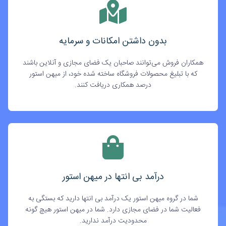
بدون داشتن امکانات و سرمایه
همکاران فروش می‌توانند صاحبان یک فضای مجازی و آنلاین باشند
که با تبلیغ محصولات فروشگاه ساخته شده خود، از میهن استور
درصد همکاری دریافت کنند.
درآمد بی انتها در میهن استور
شما در گروه میهن استور یک درآمد بی انتها دارید که بستگی به
فعالیت شما در فضای مجازی دارد. شما در میهن استور هیچ گونه
محدودیت درآمد ندارید.