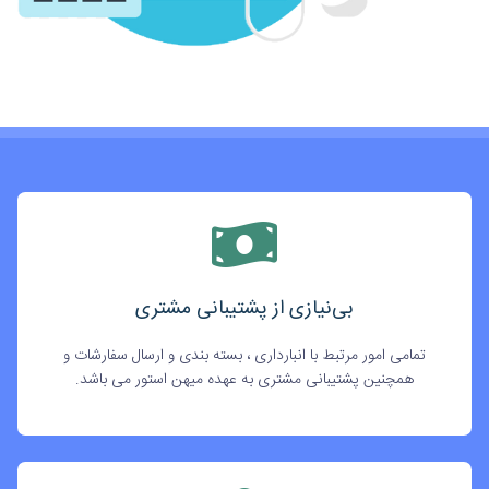
بی‌نیازی از پشتیبانی مشتری
تمامی امور مرتبط با انبارداری ، بسته بندی و ارسال سفارشات و
همچنین پشتیبانی مشتری به عهده میهن استور می باشد.