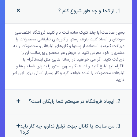
1. از کجا و چه طور شروع کنم ؟
بسیار سادست! با چند کلیک ساده ثبت نام کنید، فروشگاه اختصاصی
خودتان را ایجاد کنید، بنرها، پستها و کاورهای تبلیغاتی محصولات را
دریافت کنید، با استفاده از پستها و کاورهای تبلیغاتی، محصولات را به
مشتریان خود معرفی کنید. با فروش هر محصول پورسانت آن را
دریافت کنید. اگر می خواهید در رسانه هایی مثل اینستاگرام یا
تلگرام نیز تبلیغ کنید ربات همکار میهن استور پا به پای شما بنر ها و
تبلیغات محصولات را آماده خواهد کرد و کار بسیار آسانی برای این امر
دارید.
2. ایجاد فروشگاه در سیستم شما رایگان است؟
3. من سایت یا کانال جهت تبلیغ ندارم، چه کار باید
کرد؟