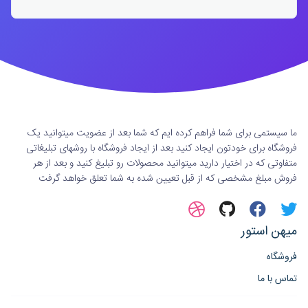
ما سیستمی برای شما فراهم کرده ایم که شما بعد از عضویت میتوانید یک
فروشگاه برای خودتون ایجاد کنید بعد از ایجاد فروشگاه با روشهای تبلیغاتی
متفاوتی که در اختیار دارید میتوانید محصولات رو تبلیغ کنید و بعد از هر
فروش مبلغ مشخصی که از قبل تعیین شده به شما تعلق خواهد گرفت
میهن استور
فروشگاه
تماس با ما