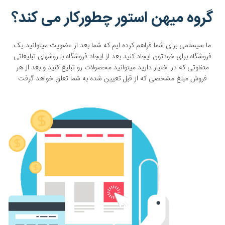
گروه میهن استور چطورکار می کند؟
ما سیستمی برای شما فراهم کرده ایم که شما بعد از عضویت میتوانید یک
فروشگاه برای خودتون ایجاد کنید بعد از ایجاد فروشگاه با روشهای تبلیغاتی
متفاوتی که در اختیار دارید میتوانید محصولات رو تبلیغ کنید و بعد از هر
فروش مبلغ مشخصی که از قبل تعیین شده به شما تعلق خواهد گرفت