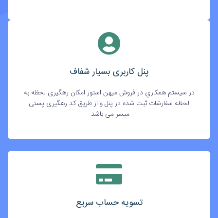
پنل کاربری بسیار شفاف
در سيستم همکاري در فروش میهن استور امکان رهگیری لحظه به
لحظه سفارشات ثبت شده در پنل و از طریق کد رهگیری پستی
میسر می باشد.
تسویه حساب سریع