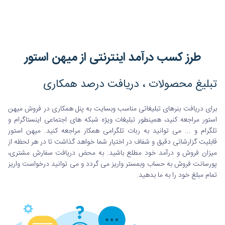
طرز کسب درآمد اینترنتی از میهن استور
تبلیغ محصولات ، دریافت درصد همکاری
برای دریافت بنرهای تبلیغاتی مناسب وبسایت به پنل همکاری در فروش میهن
استور مراجعه کنید، همینطور تبلیغات ویژه شبکه های اجتماعی اینستاگرام و
تلگرام و ... می توانید به ربات تلگرامی همکار مراجعه کنید. میهن استور
قابلیت گزارشاتی دقیق و شفاف در اختیار شما خواهد گذاشت تا در هر لحظه از
میزان فروش و درآمد خود مطلع باشید. به محض دریافت سفارش مشتری،
پورسانت فروش به حساب وبمستر واریز می گردد و می توانید درخواست واریز
تمام مبلغ خود را به ما بدهید.