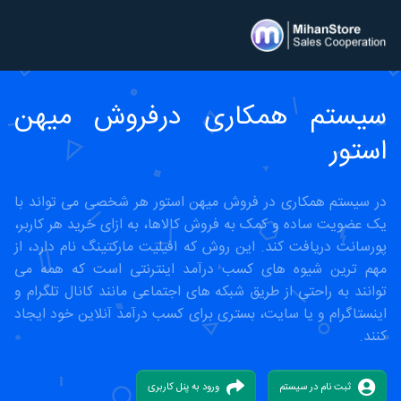
سیستم همکاری درفروش میهن
استور
در سیستم همکاری در فروش میهن استور هر شخصی می تواند با
یک عضویت ساده و کمک به فروش کالاها، به ازای خرید هر کاربر،
پورسانت دریافت کند. این روش که افیلیت مارکتینگ نام دارد، از
مهم ترین شیوه های کسب درآمد اینترنتی است که همه می
توانند به راحتی از طریق شبکه های اجتماعی مانند کانال تلگرام و
اینستاگرام و یا سایت، بستری برای کسب درآمد آنلاین خود ایجاد
کنند.
ثبت نام در سیستم
ورود به پنل کاربری