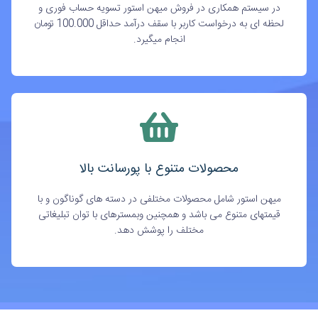
در سیستم همکاری در فروش میهن استور تسویه حساب فوری و
لحظه ای به درخواست کاربر با سقف درآمد حداقل 100.000 تومان
انجام میگیرد.
محصولات متنوع با پورسانت بالا
میهن استور شامل محصولات مختلفی در دسته های گوناگون و با
قیمتهای متنوع می باشد و همچنین وبمسترهای با توان تبلیغاتی
مختلف را پوشش دهد.