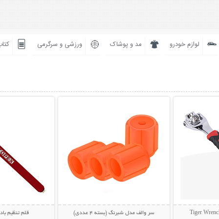
لوازم خودرو
مد و پوشاک
ورزشی و سرگرمی
کتاب
بیشتر
نمایش توضیحات بیشتر
نمایش توضی
سر والف مدل شبرنگ (بسته 4 عددی)
قلم تنظیم باد