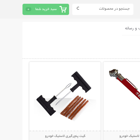
سبد خرید شما
0
 و رسانه
حات بیشتر
نمایش توضیحات بیشتر
 لاستیک خودرو
کیت پنچرگیری لاستیک خودرو