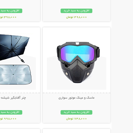
افزودن به سبد خرید
افزودن به سبد 
498,000 تومان
398,000 تومان
نمایش توضیحات بیشتر
نمایش توضیحات 
ماسک و عینک موتور سواری
چتر آفتابگیر شیشه 
افزودن به سبد خرید
افزودن به سبد 
748,000 تومان
998,000 تومان
نمایش توضیحات بیشتر
نمایش توضیحات 