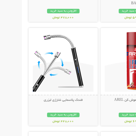
B
 سبد خرید
افزودن به سبد خرید
مان
478,000 تومان
حات بیشتر
نمایش توضیحات بیشتر
 کن AREL
فندک پلاسمایی شارژی لیزری
 سبد خرید
افزودن به سبد خرید
مان
448,000 تومان
حات بیشتر
نمایش توضیحات بیشتر