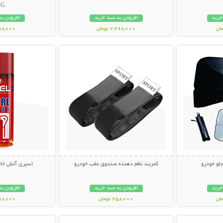
AG
خرید
افزودن به سبد خرید
افزودن به
2,998,000 تومان
598,000 تو
بیشتر
نمایش توضیحات بیشتر
نمایش توضی
جلو خودرو
کمربند نظم دهنده صندوق عقب خودرو
اسپری آتش خاموش
خرید
افزودن به سبد خرید
افزودن به
258,000 تومان
698,000 تو
بیشتر
نمایش توضیحات بیشتر
نمایش توضی