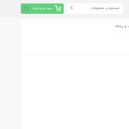
سبد خرید شما
0
 و رسانه