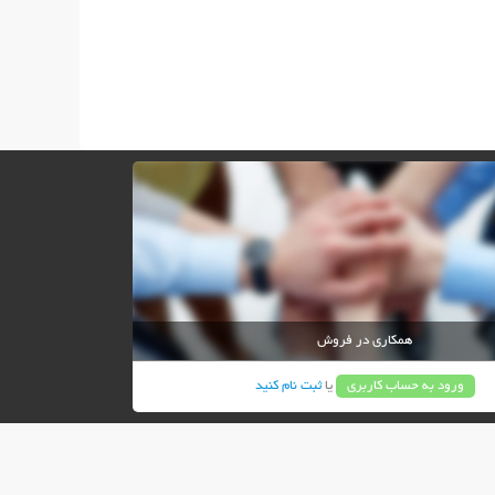
همکاری در فروش
ورود به حساب کاربری
یا
ثبت نام کنید