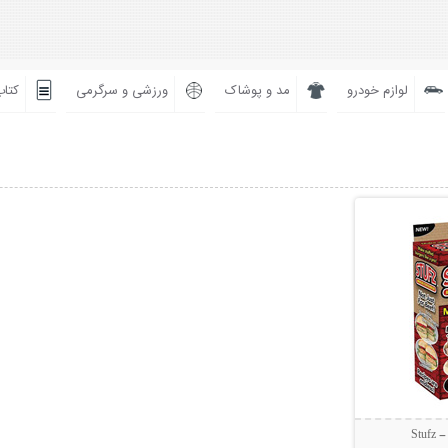
لوازم خودرو
مد و پوشاک
ورزشی و سرگرمی
کتاب
بیشتر
Stu