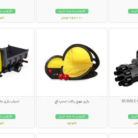
خرید
افزودن به سبد خرید
افزودن به
259,000 تومان
نام
بیشتر
نمایش توضیحات بیشتر
نمایش توضی
279,000 تو
بازی مهیج راکت اسنپ کچ
اسباب بازی ما
خرید
افزودن به سبد خرید
افزودن به
ناموجود
نام
بیشتر
نمایش توضیحات بیشتر
نمایش توضی
89,000 تومان
69,000 توم