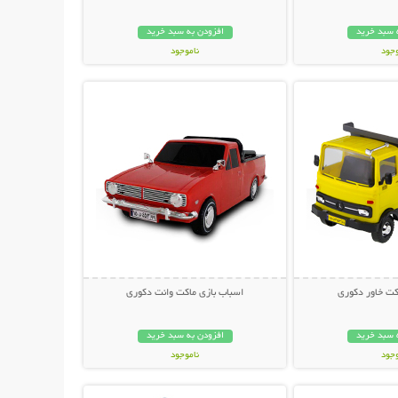
 سبد خرید
افزودن به سبد خرید
وجود
ناموجود
حات بیشتر
نمایش توضیحات بیشتر
مان
79,000 تومان
کت خاور دکوری
اسباب بازی ماکت وانت دکوری
 سبد خرید
افزودن به سبد خرید
وجود
ناموجود
حات بیشتر
نمایش توضیحات بیشتر
ان
99,000 تومان