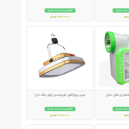
 سبد خرید
افزودن به سبد خرید
وجود
748,000 تومان
حات بیشتر
نمایش توضیحات بیشتر
مان
طراری قابل شارژ
مینی پروژکتور خورشیدی (پاور بانک دار)
 سبد خرید
افزودن به سبد خرید
وجود
798,000 تومان
حات بیشتر
نمایش توضیحات بیشتر
مان