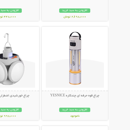
افزودن به سبد خرید
افزودن به سبد 
2,698,000 تومان
448,000 تومان
نمایش توضیحات بیشتر
نمایش توضیحات 
چراغ قوه حرفه ای چندکاره YESNICE
چراغ خورشیدی اضطراری توپ
افزودن به سبد خرید
افزودن به سبد 
ناموجود
998,000 تومان
نمایش توضیحات بیشتر
نمایش توضیحات 
798,000 تومان