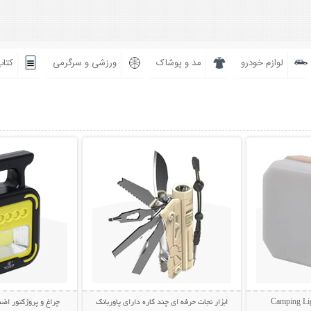
لوازم خودرو
مد و پوشاک
ورزشی و سرگرمی
کتاب
بیشتر
نمایش توضیحات بیشتر
نمایش توضی
ابزار نجات حرفه ای چند کاره دارای پاوربانک
چراغ و پروژکتور اضط