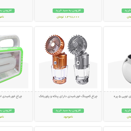
خرید
افزودن به سبد خرید
افزودن به
1,498,000 تومان
نام
بیشتر
نمایش توضیحات بیشتر
نمایش توضی
998,000 تو
ی 5 پره
چراغ کمپینگ خورشیدی دارای پنکه و پاوربانک
چراغ خورشیدی اض
خرید
افزودن به سبد خرید
افزودن به
ناموجود
نام
بیشتر
نمایش توضیحات بیشتر
نمایش توضی
1,198,000 تومان
399,000 تو