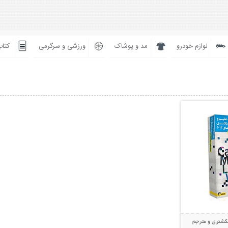
لوازم خودرو
مد و پوشاک
ورزشی و سرگرمی
کتاب
بیشتر
یکشنری و مترجم