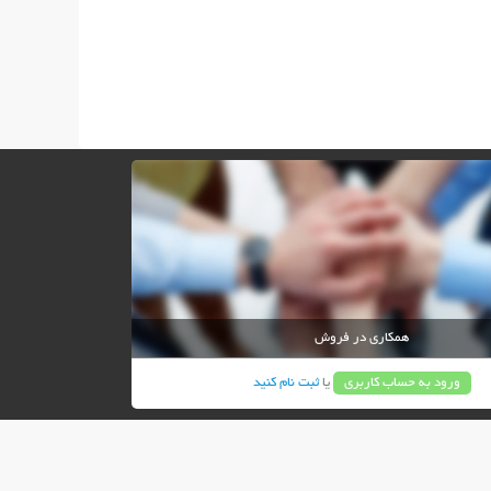
همکاری در فروش
ورود به حساب کاربری
یا
ثبت نام کنید