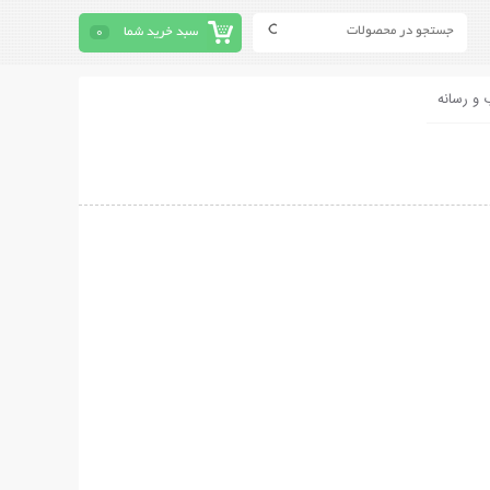
سبد خرید شما
0
 و رسانه