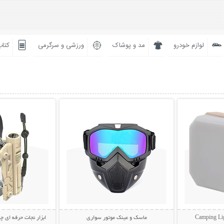
لوازم خودرو
مد و پوشاک
ورزشی و سرگرمی
کتاب
بیشتر
نمایش توضیحات بیشتر
نمایش توضی
ماسک و عینک موتور سواری
ابزار نجات حرفه ای چن