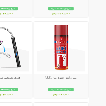
افزودن به سبد خرید
افزودن به سبد 
2,698,000 تومان
448,000 تومان
نمایش توضیحات بیشتر
نمایش توضیحات 
اسپری آتش خاموش کن AREL
فندک پلاسمایی شار
افزودن به سبد خرید
افزودن به سبد 
698,000 تومان
378,000 تومان
نمایش توضیحات بیشتر
نمایش توضیحات 