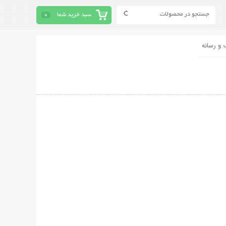
سبد خرید شما
0
 و رسانه