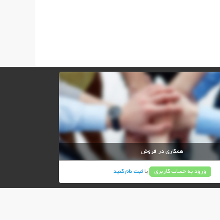
همکاری در فروش
ورود به حساب کاربری
یا
ثبت نام کنید