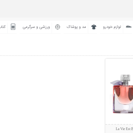
لوازم خودرو
مد و پوشاک
ورزشی و سرگرمی
کتاب
بیشتر