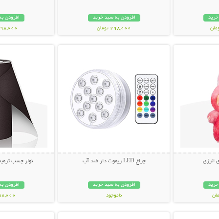
خرید
افزودن به سبد خرید
افزودن به
298,000 تومان
1,298,000 ت
بیشتر
نمایش توضیحات بیشتر
نمایش توضی
 انرژی
چراغ LED ریموت دار ضد آب
نوار چسب ترمیم
خرید
افزودن به سبد خرید
افزودن به
ناموجود
298,000 تو
بیشتر
نمایش توضیحات بیشتر
نمایش توضی
348,000 تومان