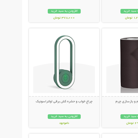
 سبد خرید
افزودن به سبد خرید
ومان
378,000 تومان
حات بیشتر
نمایش توضیحات بیشتر
 و بازسازی چرم
چراغ خواب و حشره کش برقی اولتراسونیک
 سبد خرید
افزودن به سبد خرید
مان
ناموجود
حات بیشتر
نمایش توضیحات بیشتر
348,000 تومان