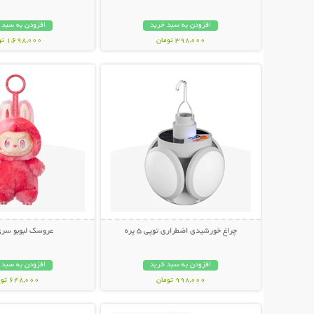
افزودن به سبد خرید
افزودن به سبد 
398,000 تومان
1,698,000 تومان
نمایش توضیحات بیشتر
نمایش توضیحات 
چراغ خورشیدی اضطراری توپی 5 پره
عروسک لبوبو سری
افزودن به سبد خرید
افزودن به سبد 
998,000 تومان
648,000 تومان
نمایش توضیحات بیشتر
نمایش توضیحات 