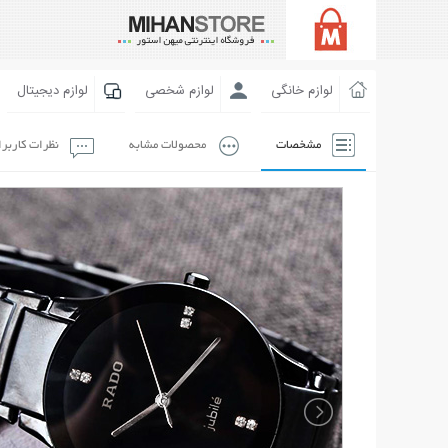
لوازم خانگی
لوازم شخصی
لوازم دیجیتال
مشخصات
محصولات مشابه
نظرات کاربر