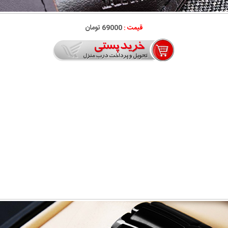
قیمت :
69000 تومان