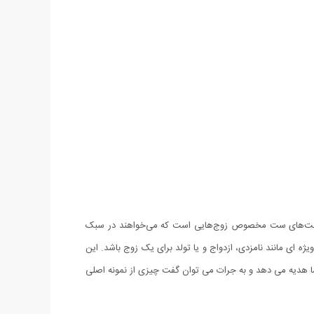
اعت‌های ست مخصوص زوج‌هایی است که می‌خواهند در سبک
Ela بهترین و مناسب ترین هدیه در مناسبت های ویژه ای مانند نامزدی، ازدواج و یا تولد برای یک زوج باشد. این
ا هدیه می دهد و به جرات می توان گفت چیزی از نمونه اصلی