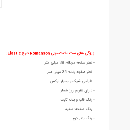
ویژگی های ست ساعت مچی Romanson طرح Elastic :
- قطر صفحه مردانه: 38 میلی متر
- قطر صفجه زنانه: 35 میلی متر
- طراحی شیک و بسیار لوکس
- دارای تقویم روز شمار
- رنگ قاب و بدنه ثابت
- رنگ صفحه: سفید
- رنگ بند: کرم