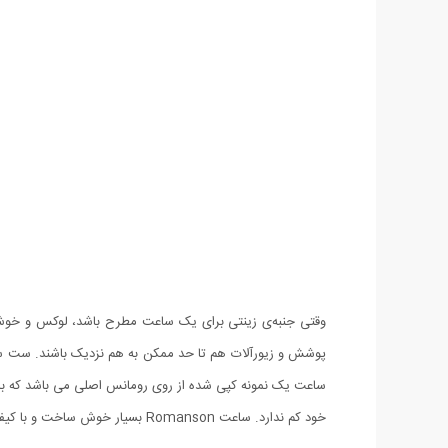
وقتی جنبه‌ی زینتی برای یک ساعت مطرح باشد، لوکس و خ
ساعت یک نمونه کپی شده از روی رومانس اصلی می باشد که با 
خود کم ندارد. ساعت Romanson بسیار خوش ساخت و با کیفیت تولید شده است، کیفیتی که با بستن ساعت روی دستتان متوجه آن خواهید شد.