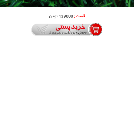
قیمت :
139000 تومان