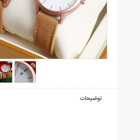
توضیحات