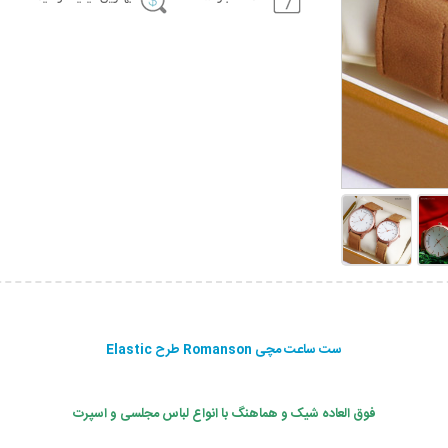
ست ساعت مچی Romanson طرح Elastic
فوق العاده شیک و هماهنگ با انواع لباس مجلسی و اسپرت