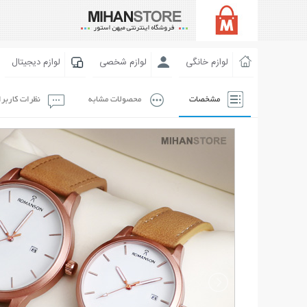
لوازم خانگی
لوازم شخصی
لوازم دیجیتال
مشخصات
محصولات مشابه
نظرات کاربر