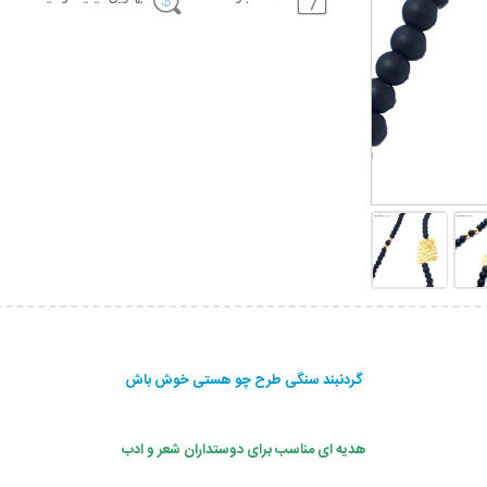
گردنبند سنگی طرح چو هستی خوش باش
هدیه ای مناسب برای دوستداران شعر و ادب