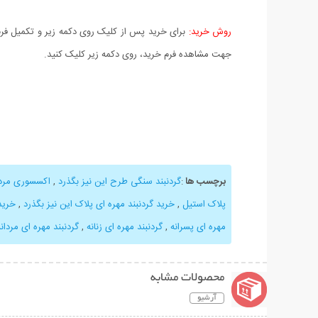
روش خرید:
برای خرید پس از کلیک روی دکمه زیر و تکمیل فرم 
جهت مشاهده فرم خرید، روی دکمه زیر کلیک کنید.
برچسب ها
:
گردنبند سنگی طرح این نیز بگذرد
,
اکسسوری مردا
پلاک استیل
,
خرید گردنبند مهره ای پلاک این نیز بگذرد
,
خرید
مهره ای پسرانه
,
گردنبند مهره ای زنانه
,
گردنبند مهره ای مردانه
محصولات مشابه
آرشیو
نمایش توضیحات بیشتر
نمایش توضیحات 