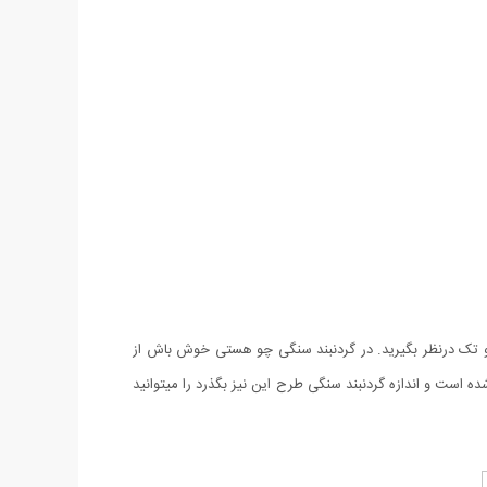
و تک درنظر بگیرید. در گردنبند سنگی چو هستی خوش باش از
ست و اندازه گردنبند سنگی طرح این نیز بگذرد را میتوانید