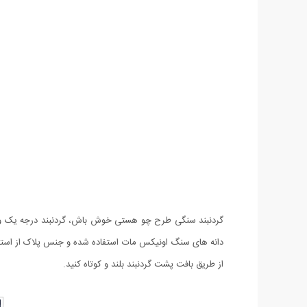
گردنبند سنگی طرح چو هستی خوش باش، گردنبند درجه یک و خا
دانه های سنگ اونیکس مات استفاده شده و جنس پلاک از استیل
از طریق بافت پشت گردنبند بلند و کوتاه کنید.