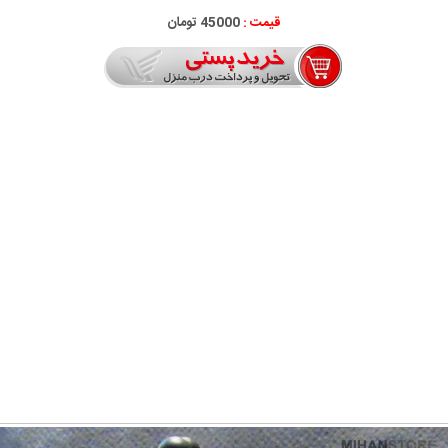
قیمت :
45000 تومان