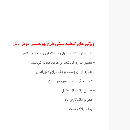
ویژگی های گردنبند سنگی طرح چو هستی خوش باش :
- هدیه ای مناسب برای دوستداران ادبیات و شعر
- تغییر اندازه گردنبند از طریق بافت گردنبند
- هدیه ای برجسته و تک برای عزیزانتان
- دانه سنگی اصل اونیکس مات
- جنس پلاک از استیل
- عمر و ماندگاری بالا
- رنگ پلاک ثابت