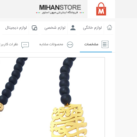
لوازم خانگی
لوازم شخصی
لوازم دیجیتال
مشخصات
محصولات مشابه
نظرات کاربر