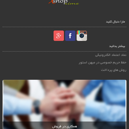
مارا دنبال کنید
بیشتر بدانید
نماد اعتماد الکترونیکی
حفظ حریم خصوصی در میهن استور
روش های پرداخت
همکاری در فروش