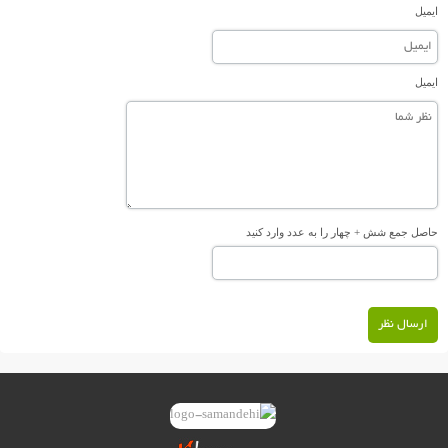
ایمیل
ایمیل
حاصل جمع شش + چهار را به عدد وارد کنید
ارسال نظر