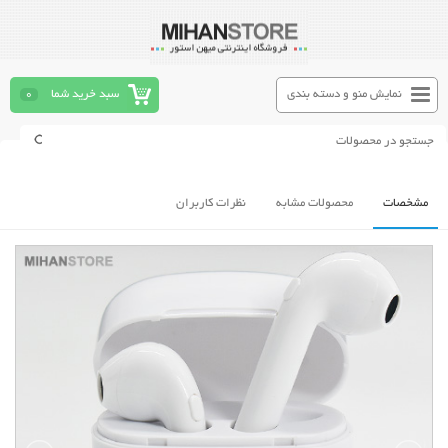
نمایش منو و دسته بندی
سبد خرید شما
0
مشخصات
محصولات مشابه
نظرات کاربران