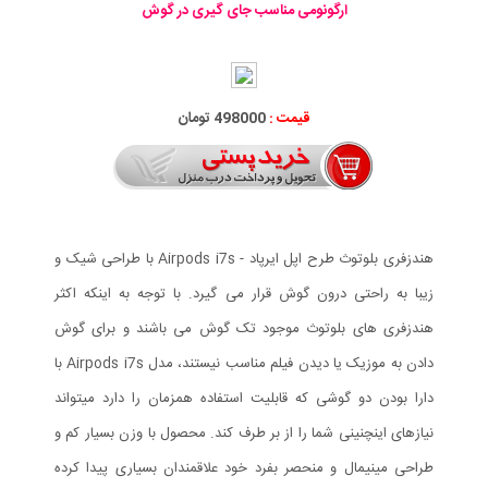
ارگونومی مناسب جای گیری در گوش
قیمت :
498000 تومان
هندزفری بلوتوث طرح اپل ایرپاد - Airpods i7s با طراحی شیک و
زیبا به راحتی درون گوش قرار می گیرد. با توجه به اینکه اکثر
هندزفری های بلوتوث موجود تک گوش می باشند و برای گوش
دادن به موزیک یا دیدن فیلم مناسب نیستند، مدل Airpods i7s با
دارا بودن دو گوشی که قابلیت استفاده همزمان را دارد میتواند
نیازهای اینچنینی شما را از بر طرف کند. محصول با وزن بسیار کم و
طراحی مینیمال و منحصر بفرد خود علاقمندان بسیاری پیدا کرده