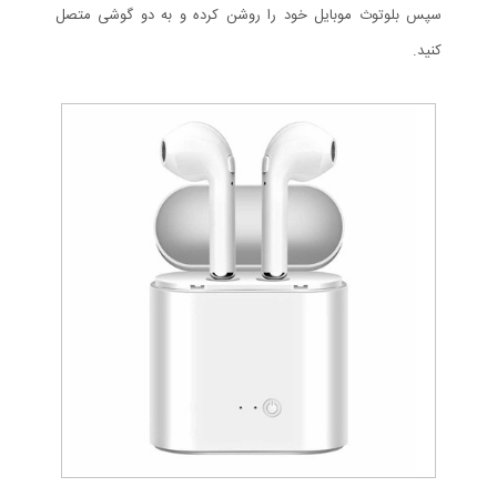
سپس بلوتوث موبایل خود را روشن کرده و به دو گوشی متصل
کنید.