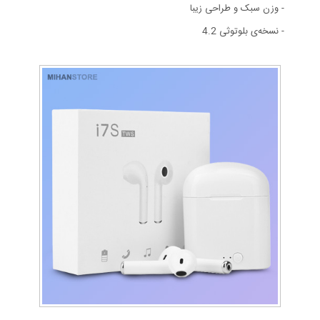
- وزن سبک و طراحی زیبا
- نسخه‌ی بلوتوثی 4.2