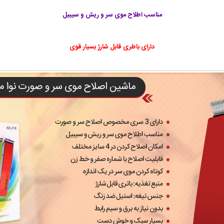
مناسب اطلاح موی سر و ریش و سیبیل
دارای باطری قابل شارژ بسیار قوی