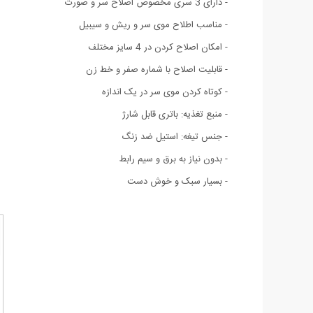
- دارای 3 سری مخصوص اصلاح سر و صورت
- مناسب اطلاح موی سر و ریش و سیبیل
- امکان اصلاح کردن در 4 سایز مختلف
- قابلیت اصلاح با شماره صفر و خط زن
- کوتاه کردن موی سر در یک اندازه
- منبع تغذیه: باتری قابل شارژ
- جنس تیغه: استیل ضد زنگ
- بدون نیاز به برق و سیم رابط
- بسیار سبک و خوش دست