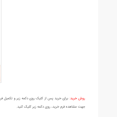
روش خرید:
برای خرید پس از کلیک روی دکمه زیر و تکمیل فرم 
جهت مشاهده فرم خرید، روی دکمه زیر کلیک کنید.