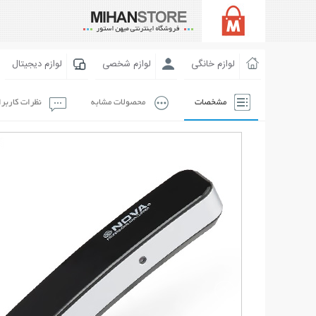
لوازم خانگی
لوازم شخصی
لوازم دیجیتال
مشخصات
محصولات مشابه
نظرات کاربر