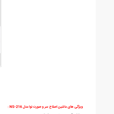
ویژگی های ماشین اصلاح سر و صورت نوا مدل NS-216 :