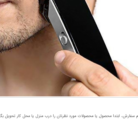
سفارش، ابتدا محصول یا محصولات مورد نظرتان را درب منزل یا محل کار تحویل بگیری