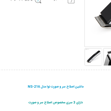
ماشین اصلاح سر و صورت نوا مدل NS-216
دارای 3 سری مخصوص اصلاح سر و صورت