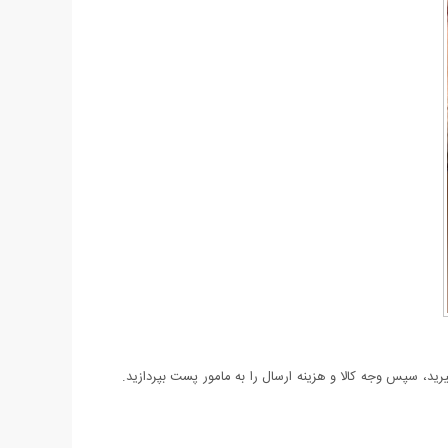
د، سپس وجه کالا و هزینه ارسال را به مامور پست بپردازید.