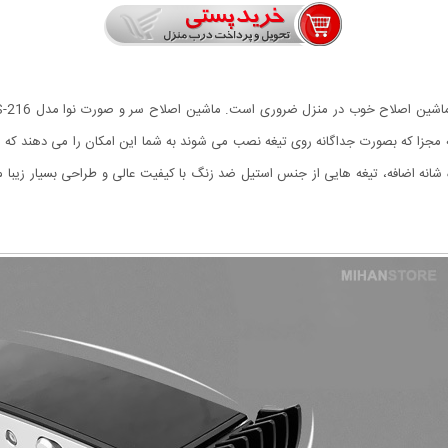
نه مجزا که بصورت جداگانه روی تیغه نصب می شوند به شما این امکان را می دهند که 
ژی به همراه شانه اضافه، تیغه هایی از جنس استیل ضد زنگ با کیفیت عالی و طراحی بسیار زیب