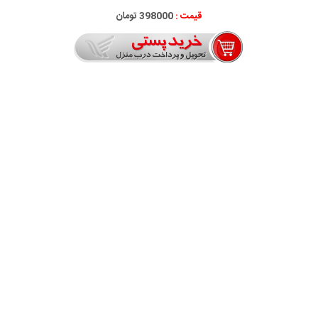
قیمت :
398000 تومان