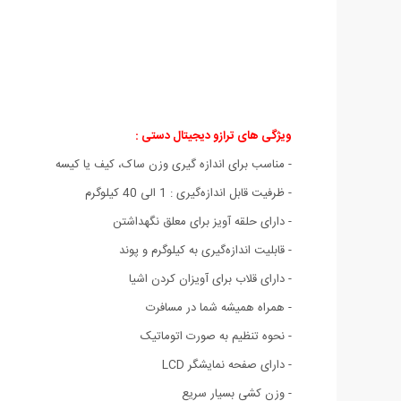
ویژگی های ترازو دیجیتال دستی :
- مناسب برای اندازه گیری وزن ساک، کیف یا کیسه
- ظرفیت قابل اندازه‌گیری : 1 الی 40 کیلوگرم
- دارای حلقه آویز برای معلق نگهداشتن
- قابلیت اندازه‌گیری به کیلوگرم و پوند
- دارای قلاب برای آویزان کردن اشیا
- همراه همیشه شما در مسافرت
- نحوه تنظیم به صورت اتوماتیک
- دارای صفحه نمایشگر LCD
- وزن کشی بسیار سریع