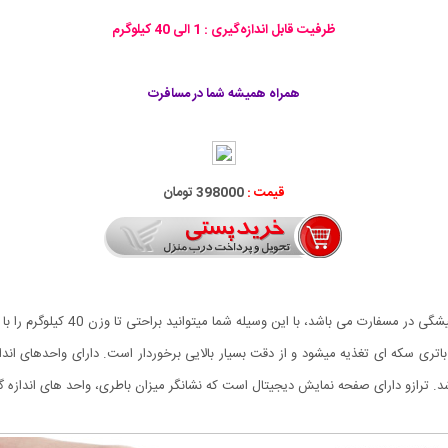
ظرفیت قابل اندازه‌گیری : 1 الی 40 کیلوگرم
همراه همیشه شما در مسافرت
قیمت :
398000 تومان
 باتری سکه ای تغذیه میشود و از دقت بسیار بالایی برخوردار است. دارای واحدهای اند
شد. ترازو دارای صفحه نمایش دیجیتال است که نشانگر میزان باطری، واحد های اندازه 