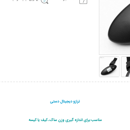
ترازو دیجیتال دستی
مناسب برای اندازه گیری وزن ساک، کیف یا کیسه