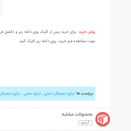
روش خرید:
برای خرید پس از کلیک روی دکمه زیر و تکمیل فرم 
جهت مشاهده فرم خرید، روی دکمه زیر کلیک کنید.
برچسب ها
:
ترازو دیجیتال دستی
,
ترازو دستی
,
ترازو دیجیتال
محصولات مشابه
آرشیو
نمایش توضیحات بیشتر
نمایش توضیحات 