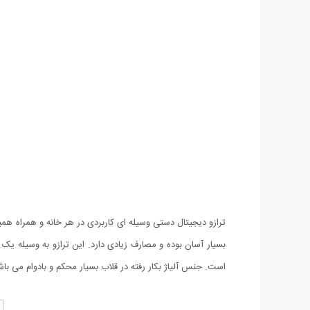
بسیار آسان بوده و مصارف زیادی دارد. این ترازو به وسیله یک
است. جنس آلیاژ بکار رفته در قلاب بسیار محکم و بادوام می با