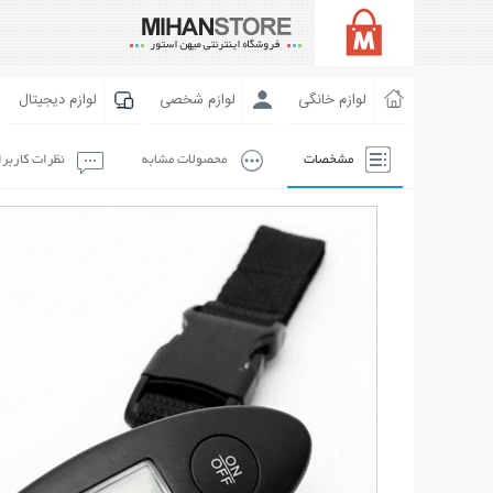
لوازم خانگی
لوازم شخصی
لوازم دیجیتال
مشخصات
محصولات مشابه
نظرات کاربر