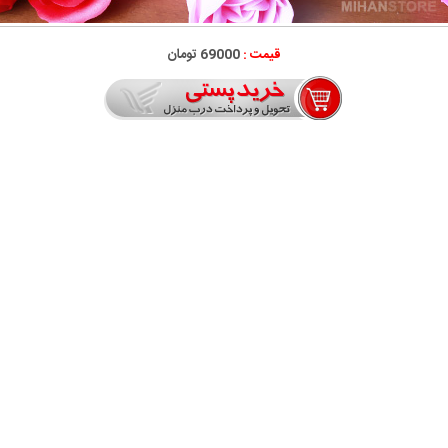
قیمت :
69000 تومان