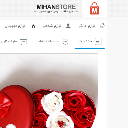
لوازم خانگی
لوازم شخصی
لوازم دیجیتال
مشخصات
محصولات مشابه
نظرات کاربر