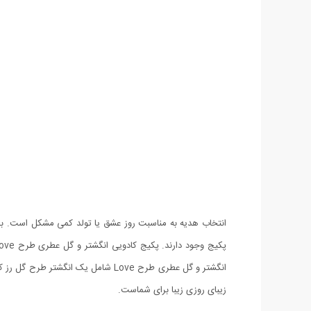
انتخاب هدیه به مناسبت روز عشق یا تولد کمی مشکل است. برا
زیبای روزی زیبا برای شماست.