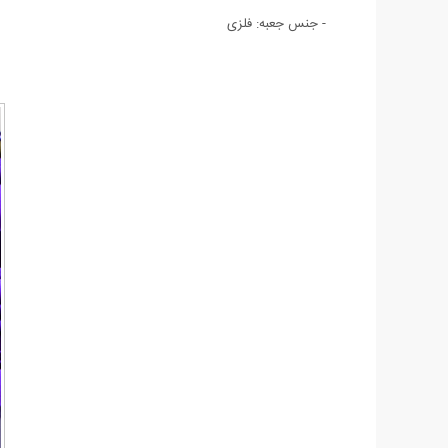
- جنس جعبه: فلزی