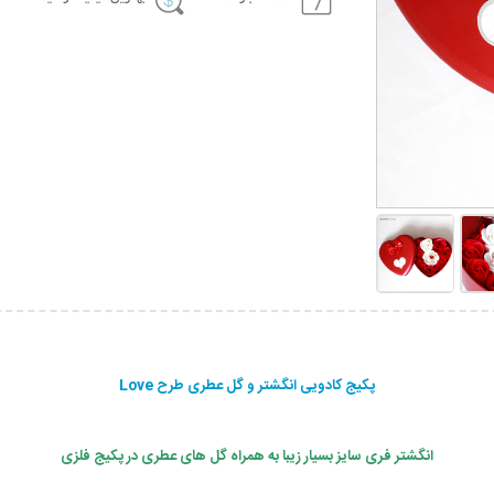
پکیج کادویی انگشتر و گل عطری طرح Love
انگشتر فری سایز بسیار زیبا به همراه گل های عطری در پکیج فلزی