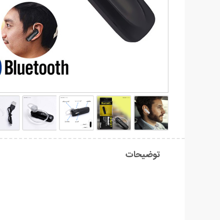
توضیحات