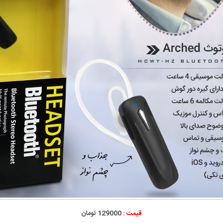
قیمت :
129000 تومان