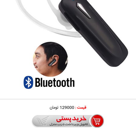
قیمت :
129000 تومان