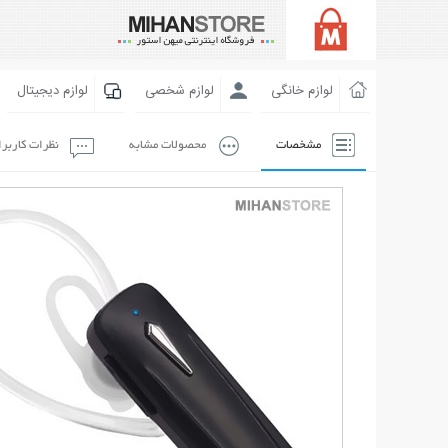
لوازم خانگی
لوازم شخصی
لوازم دیجیتال
مشخصات
محصولات مشابه
نظرات کاربر