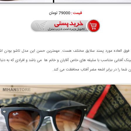
قیمت :
79000 تومان
 فوق العاده مورد پسند سلایق مختلف هست. مهمترین حسن این مدل تاشو بودن اش
ک آفتابی متناسب با سلیقه های خاص آقایان و خانم ها می باشد و افرادی که به دن