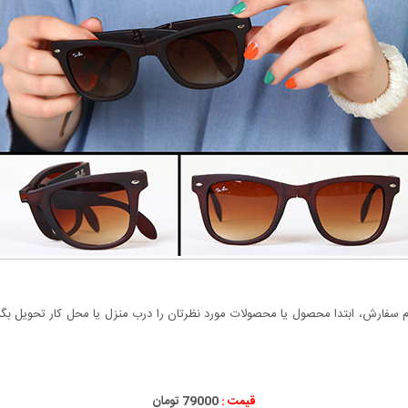
سفارش، ابتدا محصول یا محصولات مورد نظرتان را درب منزل یا محل کار تحویل بگیری
قیمت :
79000 تومان