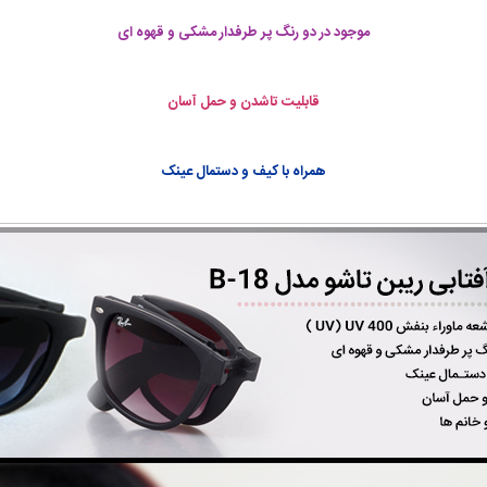
موجود در دو رنگ پر طرفدار مشکی و قهوه ای
قابلیت تاشدن و حمل آسان
همراه با کیف و دستمال عینک