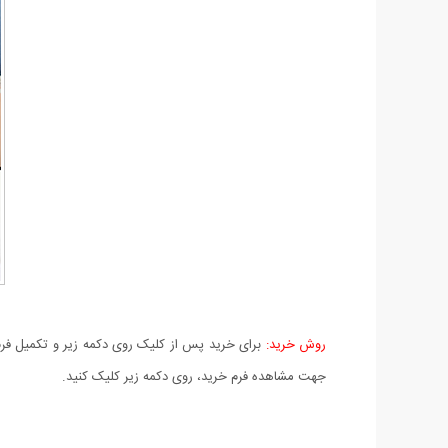
روش خرید:
برای خرید پس از کلیک روی دکمه زیر و تکمیل فرم 
جهت مشاهده فرم خرید، روی دکمه زیر کلیک کنید.