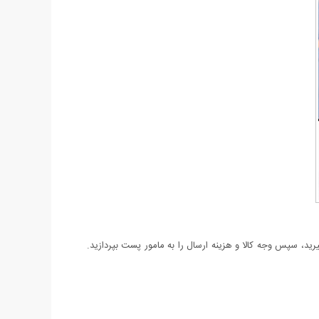
د، سپس وجه کالا و هزینه ارسال را به مامور پست بپردازید.