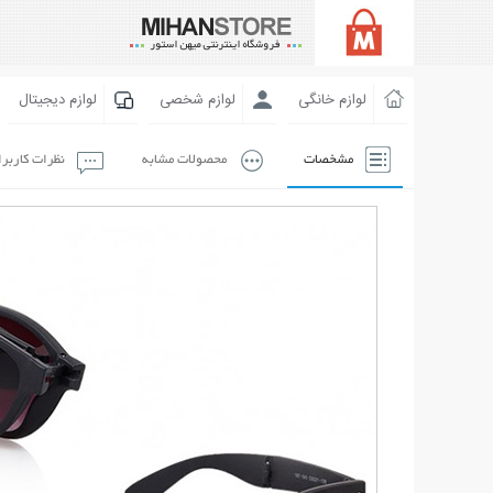
لوازم خانگی
لوازم شخصی
لوازم دیجیتال
مشخصات
محصولات مشابه
نظرات کاربر