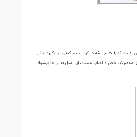
 هست که باعث می شه در کیف حجم کمتری را بگیره. برای
بال محصولات خاص و کمیاب هستند، این مدل به آن ها پیشنهاد