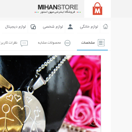
لوازم خانگی
لوازم شخصی
لوازم دیجیتال
مشخصات
محصولات مشابه
نظرات کاربر