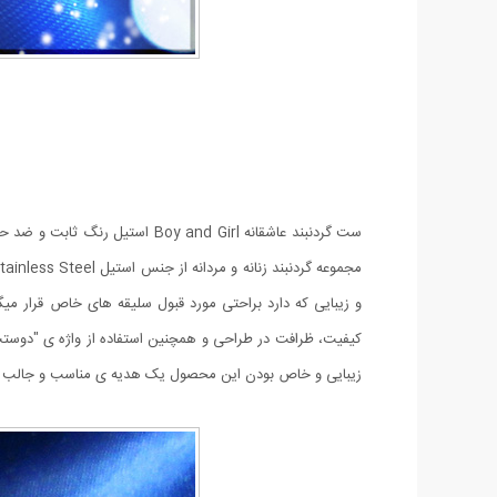
ست گردنبند عاشقانه y and Girl
کیفیت، ظرافت در طراحی و همچنین استفاده از واژه ی "دوستت 
زیبایی و خاص بودن این محصول یک هدیه ی مناسب و جالب برای