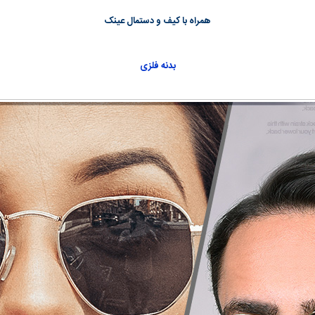
همراه با کیف و دستمال عینک
بدنه فلزی