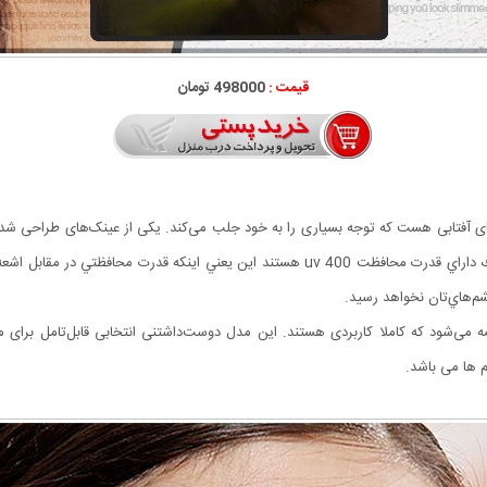
قیمت :
498000 تومان
ترین مدلهای عینک های آفتابی هست که توجه بسیاری را به خود جلب می‌کند. یکی از عینک‌های 
م‌هاي‌تان نخواهد رسيد.
می‌شود که کاملا کاربردی هستند. این مدل دوست‌داشتنی انتخابی قابل‌تامل برای 
م ها می باشد.