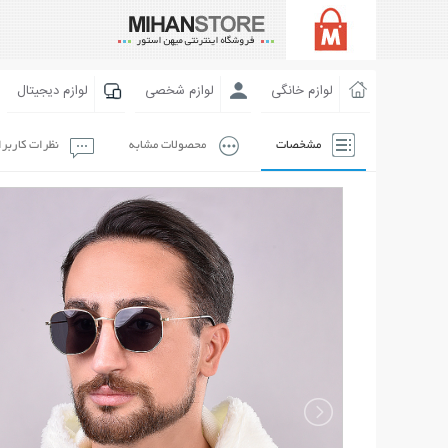
لوازم خانگی
لوازم شخصی
لوازم دیجیتال
مشخصات
محصولات مشابه
نظرات کاربر