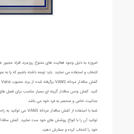
امروزه به دلیل وجود فعالیت های متنوع روزمره، افراد مجبور ه
انتخاب و استفاده می نمایند. باید توجه داشته باشیم که پا ب
ک
کنید. کفش ونس ساقدار گزینه ای بسیار مناسب برای فصل های سر
جذابیت خاص و منحصر به فرد خود می باشد.
شما با استفاده از کف
خود را انتخاب کرده و سفارش دهید.