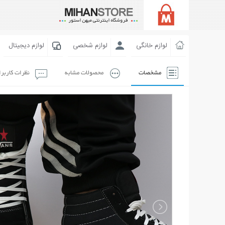
لوازم خانگی
لوازم شخصی
لوازم دیجیتال
مشخصات
محصولات مشابه
نظرات کاربر