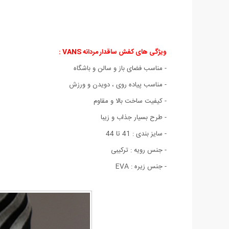
ویژگی های کفش ساقدار مردانه VANS :
- مناسب فضای باز و سالن و باشگاه
- مناسب پیاده روی ، دویدن و ورزش
- کیفیت ساخت بالا و مقاوم
- طرح بسیار جذاب و زیبا
- سایز بندی : 41 تا 44
- جنس رویه : ترکیبی
- جنس زیره : EVA