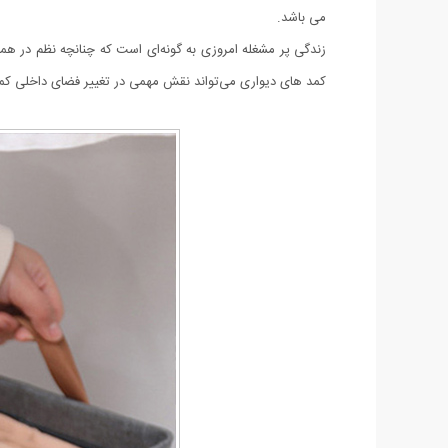
می باشد.
زندگی پر مشغله امروزی به ‌گونه‌ای است که چنانچه نظم در همه
کمد های دیواری می‌تواند نقش مهمی در تغییر فضای داخلی کم