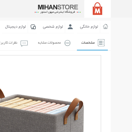
لوازم خانگی
لوازم شخصی
لوازم دیجیتال
مشخصات
محصولات مشابه
نظرات کاربر