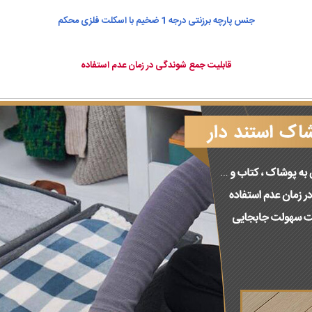
جنس پارچه برزنتی درجه 1 ضخیم با اسکلت فلزی محکم
قابلیت جمع شوندگی در زمان عدم استفاده