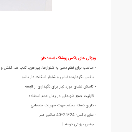
ویژگی های باکس پوشاک استند دار:
-
مناسب برای نظم دهی به شلوارها، پیراهن، کتاب ها، کفش و 
- باکس نگهدارنده لباس و شلوار اسکلت دار تاشو
- کاهش فضای مورد نیاز برای نگهداری از البسه
- قابلیت جمع شوندگی در زمان عدم استفاده
- دارای دسته محکم جهت سهولت جابجایی
- سایز باکس: 24*25*40 سانتی متر
- جنس برزنتی درجه 1