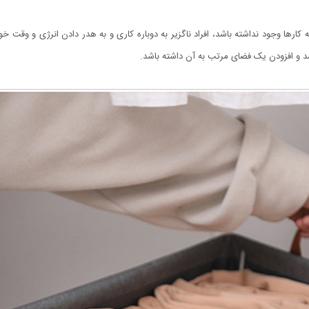
 کارها وجود نداشته باشد، افراد ناگزیر به دوباره ‌کاری و به هدر دادن انرژی و وقت 
د و افزودن یک فضای مرتب به آن داشته باشد.