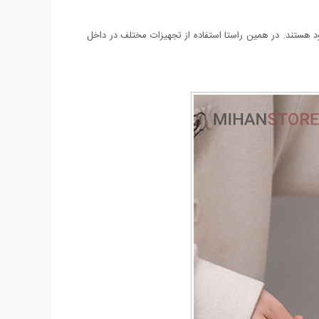
خود هستند. در همین راستا استفاده از تجهیزات مختلف در داخل