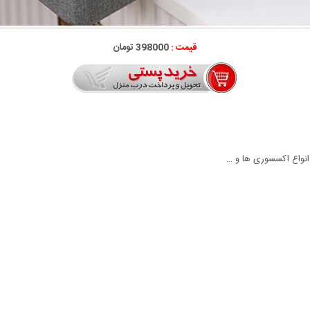
قیمت :
398000 تومان
انواع اکسسوری ها و …