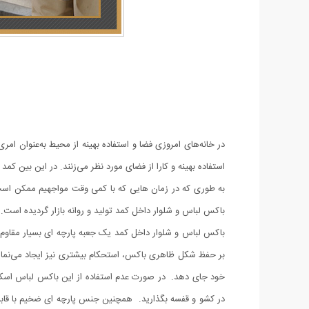
در خانه‌های امروزی فضا و استفاده بهینه از محیط به‌عنوان ام
استفاده بهینه و کارا از فضای مورد نظر می‌زنند. در این ‌بین کم
به ‌طوری‌ که در زمان ‌هایی که با کمی وقت مواجهیم ممکن ا
باکس لباس و شلوار داخل کمد تولید و روانه بازار گردیده است
بر حفظ شکل ظاهری باکس، استحکام بیشتری نیز ایجاد می‌نماید.
خود جای دهد. در صورت عدم استفاده از این باکس لباس اسکلت
در کشو و قفسه بگذارید. همچنین جنس پارچه ای ضخیم با قاب