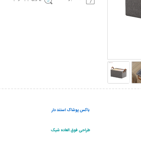
باکس پوشاک استند دار
طراحی فوق العاده شیک