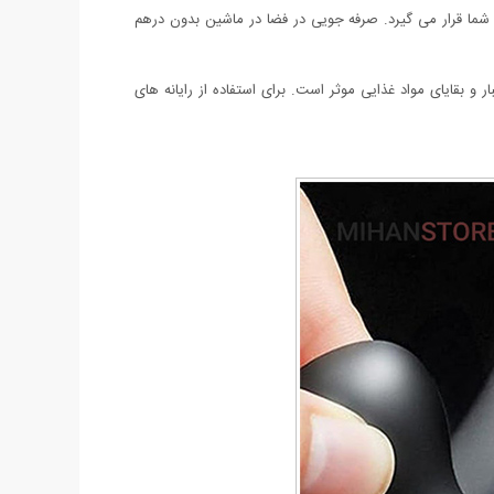
ما قرار می گیرد. صرفه جویی در فضا در ماشین بدون درهم
و بقایای مواد غذایی موثر است. برای استفاده از رایانه های