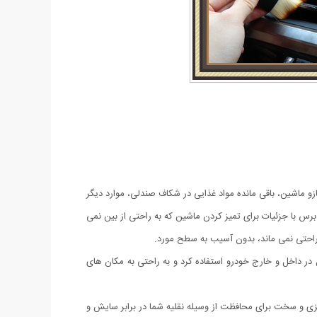
و ماشین، باقی مانده مواد غذایی در شکاف صندلی، موارد دیگر
رس با جزئیات برای تمیز کردن ماشین که به راحتی از بین نمی
ه راحتی نمی ماند، بدون آسیب به سطح مورد.
در داخل و خارج خودرو استفاده کرد و به راحتی به مکان های
دون قطعات فلزی و سخت برای محافظت از وسیله نقلیه شما در برابر سایش و