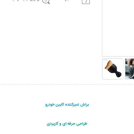
براش تمیزکننده کابین خودرو
طراحی حرفه ای و کاربردی