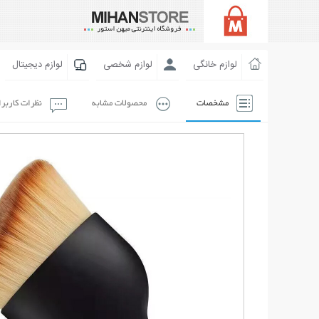
لوازم خانگی
لوازم شخصی
لوازم دیجیتال
مشخصات
محصولات مشابه
نظرات کاربر