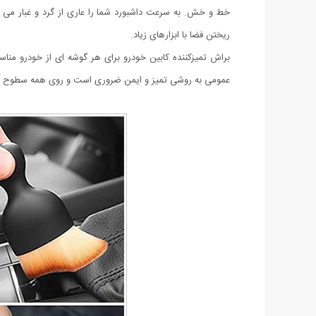
خط و خش. به سرعت داشبورد شما را عاری از گرد و غبار می
ریختن فضا با ابزارهای زیاد.
براش تمیزکننده کابین خودرو برای هر گوشه ای از خودرو مناسب
عمومی به روشی تمیز و ایمن ضروری است و روی همه سطوح کا