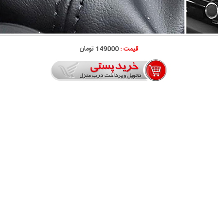
قیمت :
149000 تومان