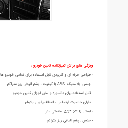
ویژگی های براش تمیزکننده کابین خودرو :
- طراحی حرفه ای و کاربردی قابل استفاده برای تمامی خودرو ها
- جنس: پلاستیک ABS با کیفیت ، پشم الیافی ریز متراکم
- قابل استفاده برای داشبورد و سایر اجزای کابین خودرو
- دارای خاصیت ارتجاعی ، انعطاف‌پذیر و بادوام
- ابعاد : 10*5 *2.5 سانمتی متر
- جنس : پشم الیافی ریز متراکم