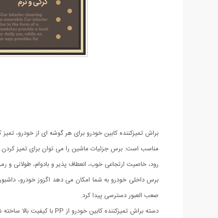
براش تمیزکننده کابین خودرو برای هر گوشه ای از خودرو، تمیز
مناسب است: برس جزئیات ماشین را می توان برای تمیز کردن صفح
رود، خاصیت ارتجاعی خوب، انعطاف پذیر و بادوام، طولانی و رمز
برس داخلی خودرو به شما امکان می دهد اگزوز خودرو، داشبورد
صعب العبور دسترسی پیدا کرد.
دسته براش تمیزکننده کابی