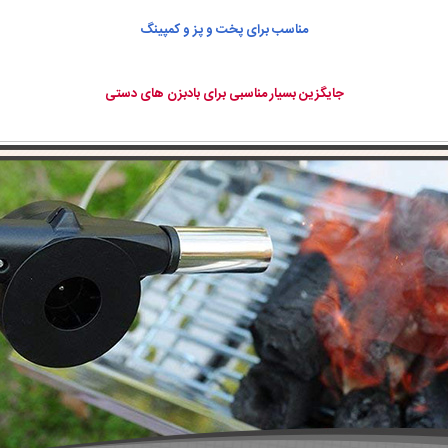
مناسب برای پخت و پز و کمپینگ
جایگزین بسیار مناسبی برای بادبزن های دستی