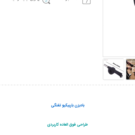
بادبزن باربیکیو تفنگی
طراحی فوق العاده کاربردی