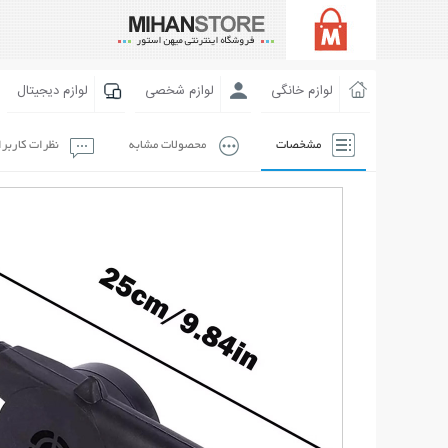
لوازم خانگی
لوازم شخصی
لوازم دیجیتال
مشخصات
محصولات مشابه
نظرات کاربر