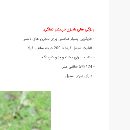
ویژگی های بادبزن باربیکیو تفنگی:
- جایگزین بسیار مناسبی برای بادبزن های دستی
- قابلیت تحمل گرما تا 200 درجه سانتی گراد
- مناسب برای پخت و پز و کمپینگ
- 24*8*5 سانتی متر
- دارای سری استیل