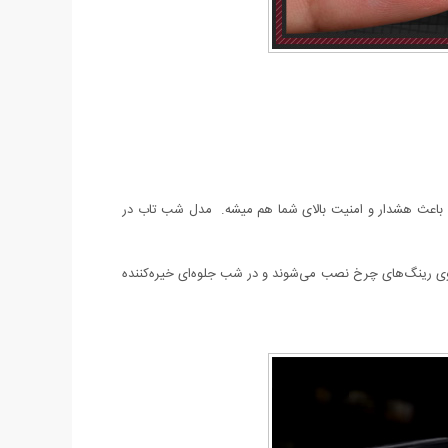
ی باعث هشدار و امنیت بالای شما هم میشه. مدل شب تاب در
ی رینگ‌های چرخ نصب می‌شوند و در شب جلوه‌ای خیره‌کننده