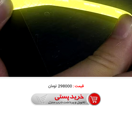
قیمت :
298000 تومان