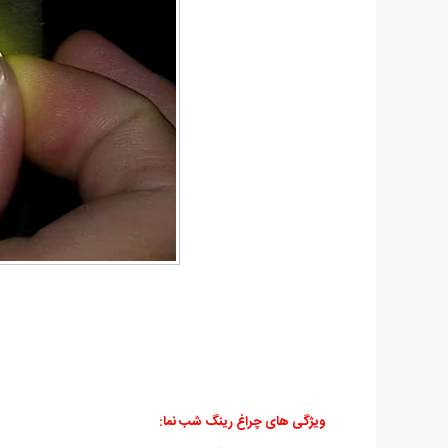
ویژگی های چراغ رینگ شب نما: