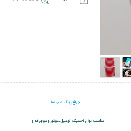
چراغ رینگ شب نما
مناسب انواع لاستیک اتومبیل، موتور و دوچرخه و ...