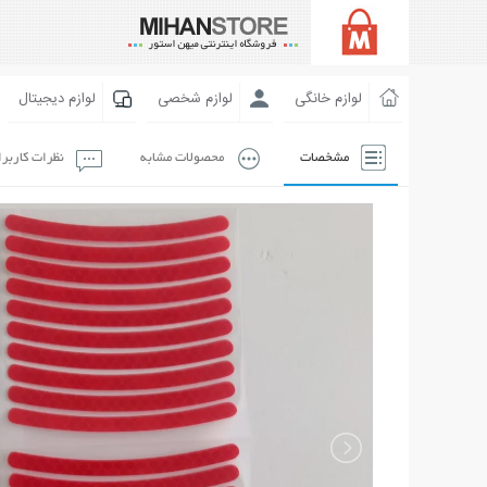
لوازم خانگی
لوازم شخصی
لوازم دیجیتال
مشخصات
محصولات مشابه
نظرات کاربر