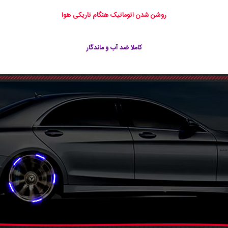
روشن شدن اتوماتیک هنگام تاریکی هوا
کاملا ضد آب و ماندگار