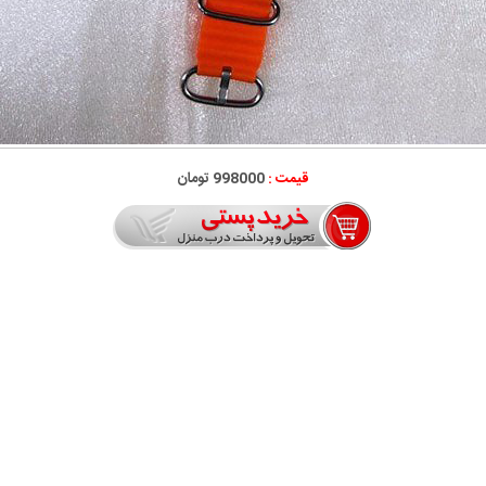
قیمت :
998000 تومان