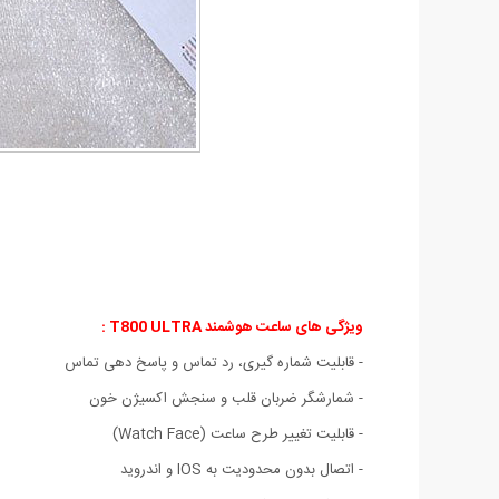
ویژگی های ساعت هوشمند T800 ULTRA :
- قابلیت شماره گیری، رد تماس و پاسخ دهی تماس
- شمارشگر ضربان قلب و سنجش اکسیژن خون
- قابلیت تغییر طرح ساعت (Watch Face)
- اتصال بدون محدودیت به IOS و اندروید