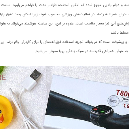
به عنوان همراه قدرتمند در فعالیت‌های ورزشی محسوب شود، زیرا امکان رصد دقیق پا
اده در ورزش‌های آبی نیز بسیار مناسب است. علاوه بر این، این ساعت هوشمند می‌تواند به عن
 مسلط باشند.
T800 ult یک محصول برجسته و پیشرفته است که می‌تواند تجربه استفاده فوق‌العاده‌ای را برای کاربران 
لا، به عنوان همراهی قدرتمند در سبک زندگی پویا معرفی می‌شود.