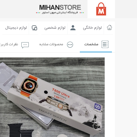
لوازم خانگی
لوازم شخصی
لوازم دیجیتال
مشخصات
محصولات مشابه
نظرات کاربر