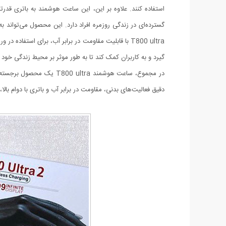
گسترده‌ای در زندگی روزمره افراد دارد. این محصول می‌تواند 
T800 ultra با قابلیت مقاومت در برابر آب، برای استف
گیرد و به کاربران کمک کند تا به طور موثر بر محیط زندگی خود
در مجموع، ساعت هوشمند ra
دقیق فعالیت‌های بدنی، مقاومت در برابر آب و باتری با دوام با