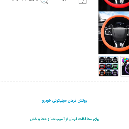
روکش فرمان سیلیکونی خودرو
برای محافظت فرمان از آسیب دما و خط و خش