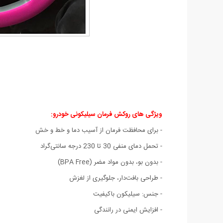
ویژگی های روکش فرمان سیلیکونی خودرو:
- برای محافظت فرمان از آسیب دما و خط و خش
- تحمل دمای منفی 30 تا 230 درجه سانتی‌گراد
- بدون بو، بدون مواد مضر (BPA Free)
- طراحی بافت‌دار، جلوگیری از لغزش
- جنس: سیلیکون باکیفیت
- افزایش ایمنی در رانندگی