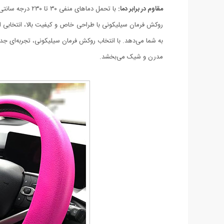
مقاوم در برابر دما:
با تحمل دماهای منفی ۳۰ تا ۲۳۰ درجه سانتی‌گراد، روکش فرمان سیلیکونی به هیچ وجه تغییر شکل نمی‌دهد.
روکش فرمان سیلیکونی با طراحی خاص و کیفیت بالا، انتخابی ا
به شما می‌دهد. با انتخاب روکش فرمان سیلیکونی، تجربه‌ای جدید
مدرن و شیک می‌بخشد.