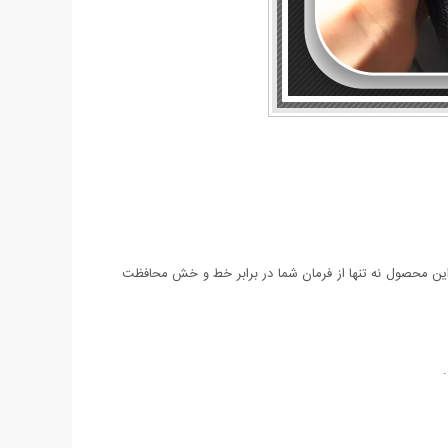
این محصول نه تنها از فرمان شما در برابر خط و خش محافظت