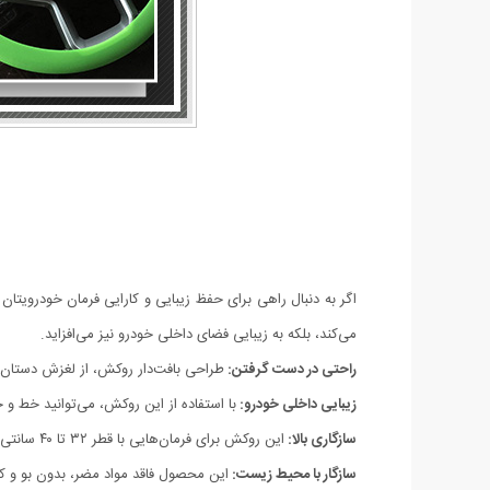
اگر به دنبال راهی برای حفظ زیبایی و کارایی فرمان خودروی
می‌کند، بلکه به زیبایی فضای داخلی خودرو نیز می‌افزاید.
راحتی در دست گرفتن:
طراحی بافت‌دار روکش، از لغزش دستان ش
زیبایی داخلی خودرو:
با استفاده از این روکش، می‌توانید خط و
سازگاری بالا:
این روکش برای فرمان‌هایی با قطر ۳۲ تا ۴۰ سانتی‌متر طراحی شده و به راحتی بر روی انواع فرمان‌ها نصب می‌شود.
سازگار با محیط زیست:
این محصول فاقد مواد مضر، بدون بو و کام