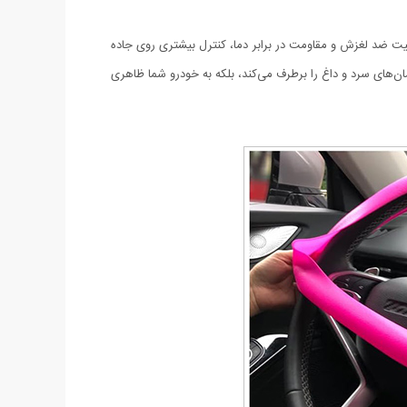
یت ضد لغزش و مقاومت در برابر دما، کنترل بیشتری روی جاده
مان‌های سرد و داغ را برطرف می‌کند، بلکه به خودرو شما ظاهری