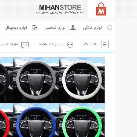
لوازم خانگی
لوازم شخصی
لوازم دیجیتال
مشخصات
محصولات مشابه
نظرات کاربر