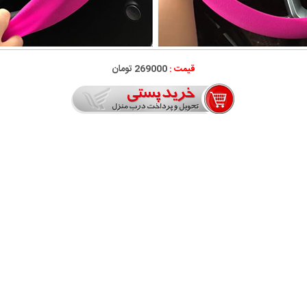
قیمت :
269000 تومان