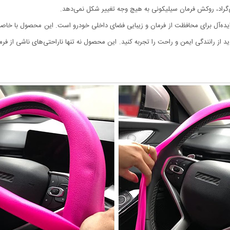
یده‌آل برای محافظت از فرمان و زیبایی فضای داخلی خودرو است. این محصول با خاص
 از رانندگی ایمن و راحت را تجربه کنید. این محصول نه تنها ناراحتی‌های ناشی از فر