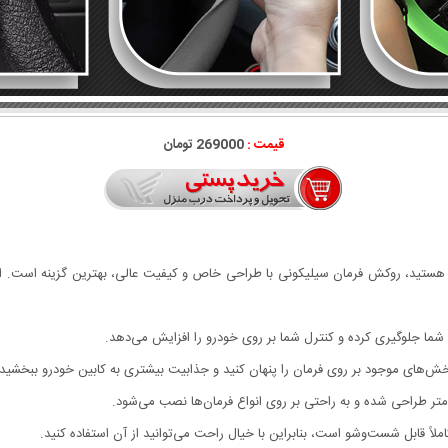
قیمت :
269000 تومان
تان هستید، روکش فرمان سیلیکونی با طراحی خاص و کیفیت عالی، بهترین گزینه است. 
ما جلوگیری کرده و کنترل شما بر روی خودرو را افزایش می‌دهد.
 خش‌های موجود بر روی فرمان را پنهان کنید و جذابیت بیشتری به کابین خودرو ببخشید.
لاً قابل شست‌وشو است، بنابراین با خیال راحت می‌توانید از آن استفاده کنید.