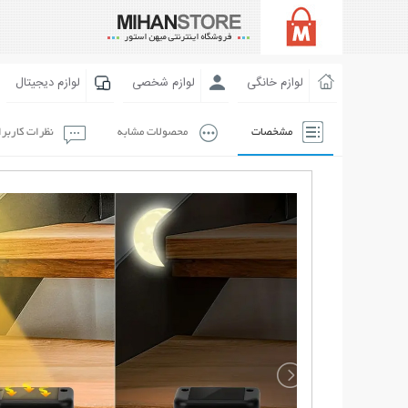
لوازم خانگی
لوازم شخصی
لوازم دیجیتال
مشخصات
محصولات مشابه
نظرات کاربر