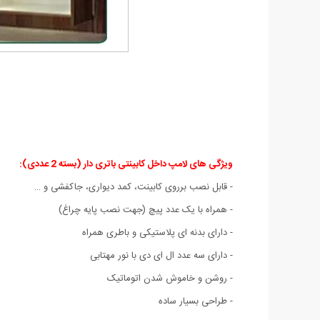
ویژگی های لامپ داخل کابینتی باتری دار (بسته 2 عددی):
- قابل نصب برروی کابینت، کمد دیواری، جاکفشی و …
- همراه با یک عدد پیچ (جهت نصب پایه چراغ)
- دارای بدنه ای پلاستیکی و باطری همراه
- دارای سه عدد ال ای دی با نور مهتابی
- روشن و خاموش شدن اتوماتیک
- طراحی بسیار ساده