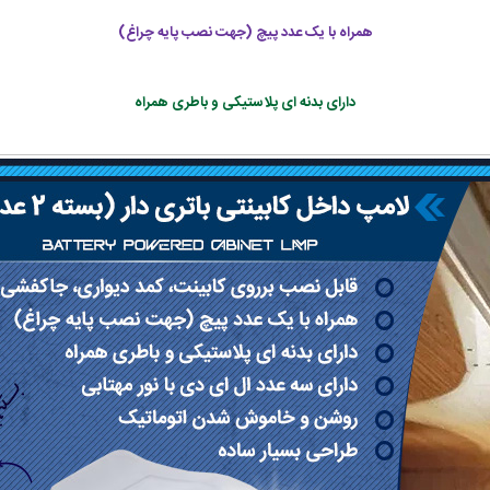
همراه با یک عدد پیچ (جهت نصب پایه چراغ)
دارای بدنه ای پلاستیکی و باطری همراه