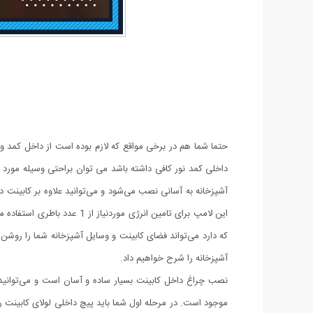
حتما شما هم در برخی مواقع که لازم بوده است از داخل کمد و 
داخلی کمد نور کافی داشته باشد می توان براحتی وسیله مورد ن
آشپزخانه به آسانی نصب می‌شود و می‌توانید علاوه بر کابینت 
که دارد می‌تواند فضای کابینت و وسایل آشپزخانه شما را روشن
آشپزخانه را شرح خواهیم داد.
نصب چراغ داخل کابینت بسیار ساده و آسان است و می‌توانید ب
موجود است. در مرحله اول شما باید پیچ داخلی لولای کابینت را 