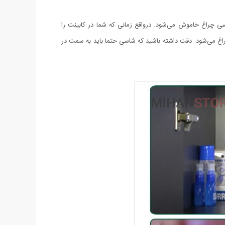
ی چراغ خاموش می‌شود. درواقع زمانی که شما در کابینت را
اغ می‌شود. دقت داشته باشید که شاسی حتما باید به سمت در