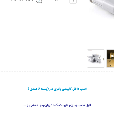
لامپ داخل کابینتی باتری دار (بسته 2 عددی)
قابل نصب برروی کابینت، کمد دیواری، جاکفشی و …