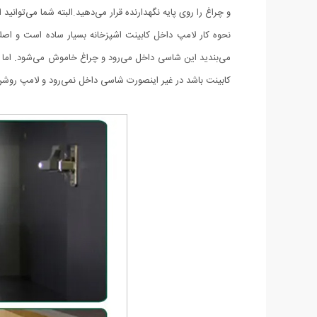
و چراغ را روی پایه نگهدارنده قرار می‌دهید.البته شما می‌توانید
نحوه کار لامپ داخل کابینت اشپزخانه بسیار ساده است و اص
می‌بندید این شاسی داخل می‌رود و چراغ خاموش می‌شود. اما 
کابینت باشد در غیر اینصورت شاسی داخل نمی‌رود و لامپ روشن