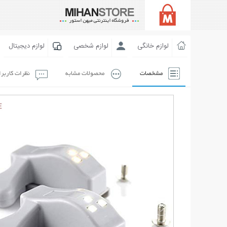
لوازم خانگی
لوازم شخصی
لوازم دیجیتال
مشخصات
محصولات مشابه
نظرات کاربر