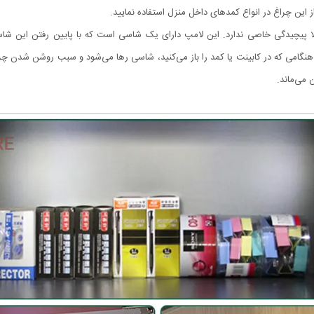
 از این چراغ در انواع کمدهای داخل منزل استفاده نمایید.
لا پیچیدگی خاصی ندارد. این لامپ دارای یک شاسی است که با پایین رفتن این شاس
هنگامی که در کابینت یا کمد را باز می‌کنید، شاسی رها می‌شود و سبب روشن شدن چر
 می‌ماند.