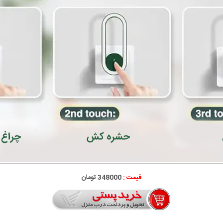
قیمت :
348000 تومان