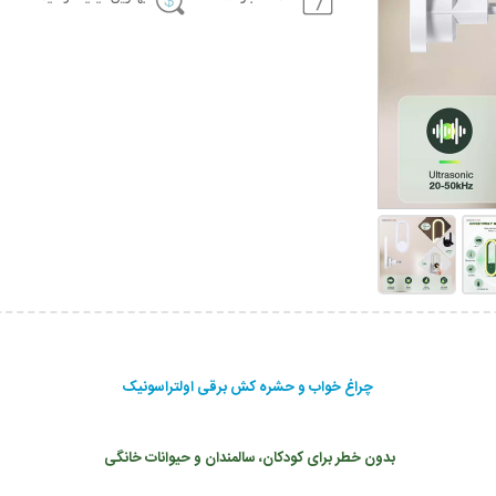
چراغ خواب و حشره کش برقی اولتراسونیک
بدون خطر برای کودکان، سالمندان و حیوانات خانگی