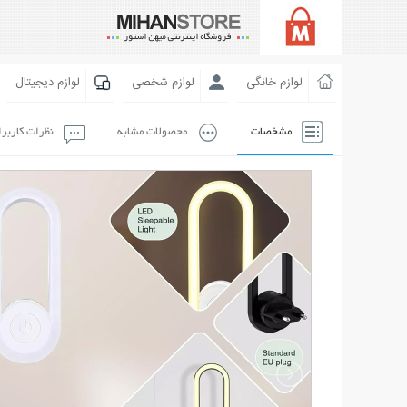
لوازم خانگی
لوازم شخصی
لوازم دیجیتال
مشخصات
محصولات مشابه
نظرات کاربر