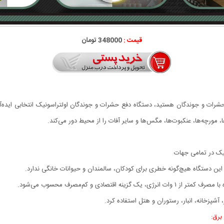
قیمت :
348000 تومان
حشرات و جوندگان هستید، دستگاه دفع حشرات و جوندگان اولتراسونیک انتخابی ایده‌آ
 مورچه‌ها، عنکبوت‌ها، مگس‌ها و سایر آفات را از محیط دور می‌کند.
این دستگاه هیچ‌گونه خطری برای کودکان، سالمندان و حیوانات خانگی ندارد.
صادی و کم‌مصرف محسوب می‌شود.
شپزخانه، انبار، رستوران و هتل استفاده کرد.
برق: