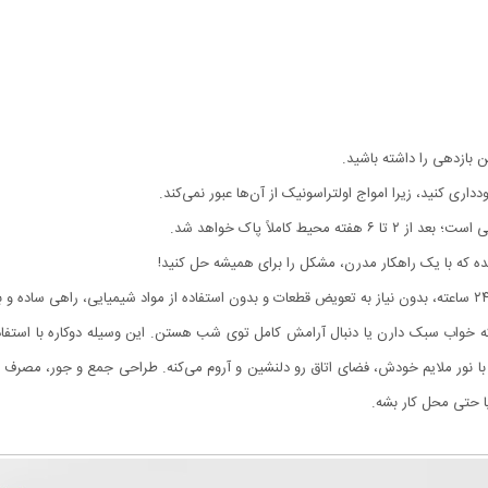
 بازدهی را داشته باشید.
داری کنید، زیرا امواج اولتراسونیک از آن‌ها عبور نمی‌کند.
 کاملاً پاک خواهد شد.
ه که با یک راهکار مدرن، مشکل را برای همیشه حل کنید!
که خواب سبک دارن یا دنبال آرامش کامل توی شب هستن. این وسیله دوکاره با استفاد
 با نور ملایم خودش، فضای اتاق رو دلنشین و آروم می‌کنه. طراحی جمع‌ و جور، مصرف
یا حتی محل کار بشه.