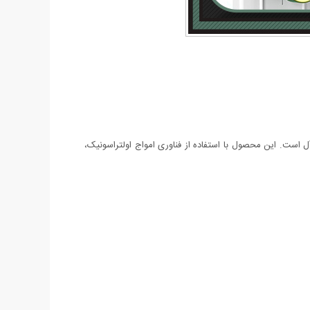
ل است. این محصول با استفاده از فناوری امواج اولتراسونیک،