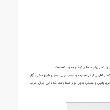
ه از فناوری اولتراسونیک یا جذب نوری، بدون هیچ صدای آزار
 برق پایین و عملکرد بدون بو و صدا باعث شده این چراغ خواب