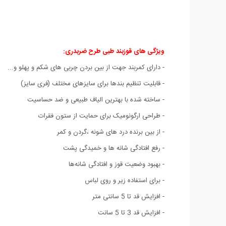
ویژگی های قوزبند طبی طرح ضربدری:
- دارای کمربند جهت از بین بردن چربی های شکم و پهلو و...
- قابلیت تنظیم بندها برای سایزهای مختلف (فری سایز)
- ساخته شده با بهترین الیاف طبیعی و ضد حساسیت
- طراحی ارگونومیک برای حمایت از ستون فقرات
- از بین برنده درد های شونه ،گردن و کمر
- رفع افتادگی شانه ها و خمیدگی پشت
- بهبود وضعیت قوز و افتادگی شانه‌ها
- برای استفاده زیر و روی لباس
- افزایش قد تا 5 سانتی متر
- افزایش قد 3 تا 5 سانت