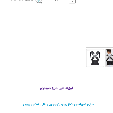
قوزبند طبی طرح ضربدری
دارای کمربند جهت از بین بردن چربی های شکم و پهلو و...