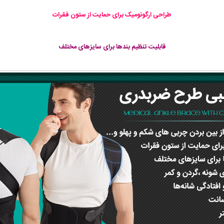
طراحی ارگونومیک برای حمایت از ستون فقرات
قابلیت تنظیم بندها برای سایزهای مختلف