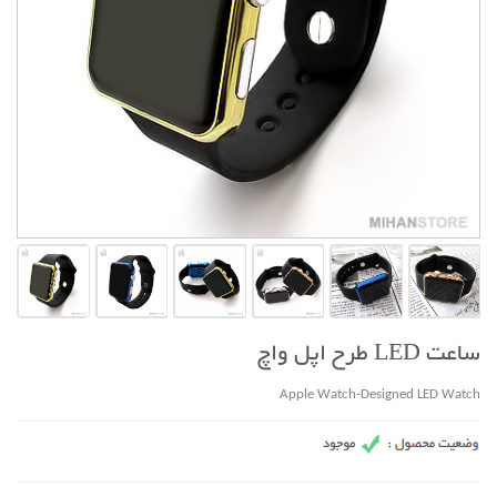
ساعت LED طرح اپل واچ
Apple Watch-Designed LED Watch