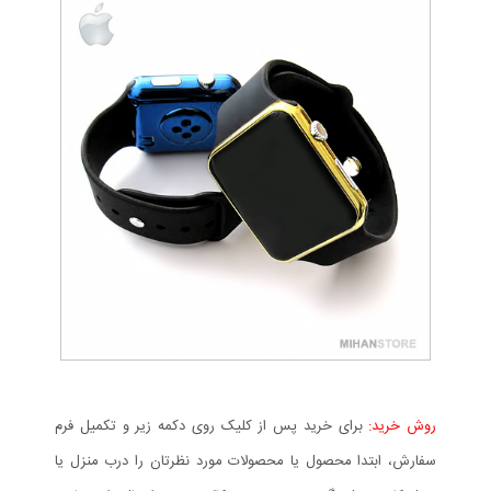
روش خرید:
برای خرید پس از کلیک روی دکمه زیر و تکمیل فرم
سفارش، ابتدا محصول یا محصولات مورد نظرتان را درب منزل یا