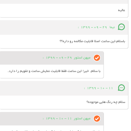
عالیه
نیما
29 - 09 - 1399
:
باسلام،این ساعت اصلا قابلیت مکالمه رو داره؟؟
میهن استور
29 - 09 - 1399
:
با سلام. خیر! این ساعت فقط قابلیت نمایش ساعت و تقویم را دارد.
:
11 - 10 - 1399
سلام چه رنگ هایی موجوده؟
میهن استور
11 - 10 - 1399
: