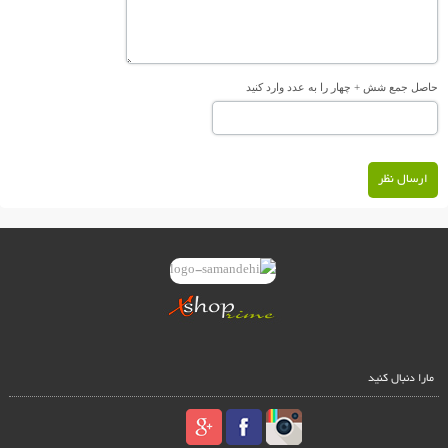
حاصل جمع شش + چهار را به عدد وارد کنید
ارسال نظر
مارا دنبال کنید