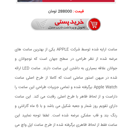
قیمت :
288000 تومان
ساعت ارایه شده توسط شرکت APPLE یکی از بهترین ساعت های
عرضه شده از نظر طراحی در سطح جهان است که نوجوانان و
جوانان علاقه بسیاری به داشتن این ساعت دارند. ساعت LED ارائه
شده در میهن استور ساعتی است که کاملا از طرح اصلی ساعت
Apple Watch برگرفته شده و تمامی جزییات طراحی این ساعت را
داراست و از لحاظ ظاهر با طرح اصلی رقابت می کند. این ساعت
دارای تقویم روز شمار و جعبه شکیل می باشد و با 6 ماه گارانتی و
رنگ بند و قاب مشکی عرضه شده است. لطفا توجه نمایید این
ساعت فقط از لحاظ ظاهری برگرفته شده از طرح ساعت اپل واچ می