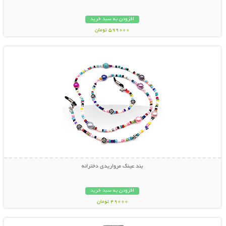
افزودن به سبد خرید
599000 تومان
نمایش توضیحات بیشتر
بند عینک مرواریدی دخترانه
افزودن به سبد خرید
49000 تومان
نمایش توضیحات بیشتر