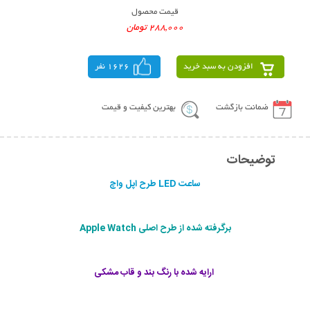
قیمت محصول
288,000 تومان
افزودن به سبد خرید
1626 نفر
ضمانت بازگشت
بهترین کیفیت و قیمت
توضیحات
ساعت LED طرح اپل واچ
برگرفته شده از طرح اصلی Apple Watch
ارایه شده با رنگ بند و قاب مشکی