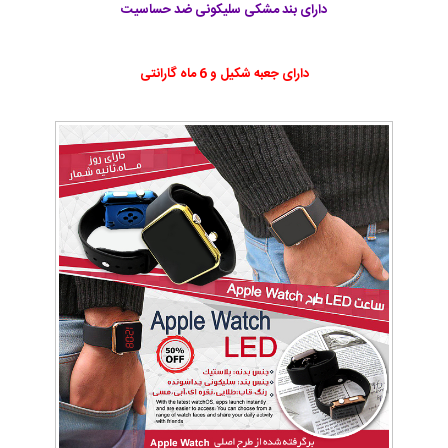
دارای بند مشکی سلیکونی ضد حساسیت
دارای جعبه شکیل و 6 ماه گارانتی