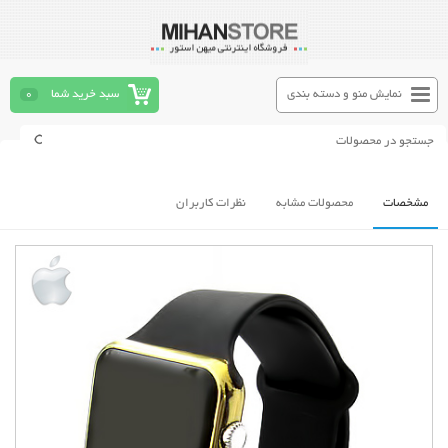
نمایش منو و دسته بندی
سبد خرید شما
0
مشخصات
محصولات مشابه
نظرات کاربران