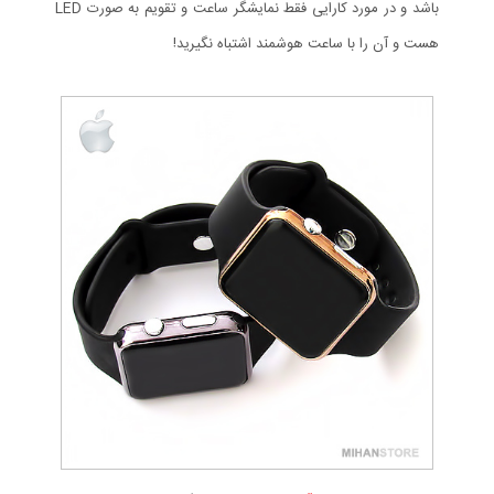
باشد و در مورد کارایی فقط نمایشگر ساعت و تقویم به صورت LED
هست و آن را با ساعت هوشمند اشتباه نگیرید!