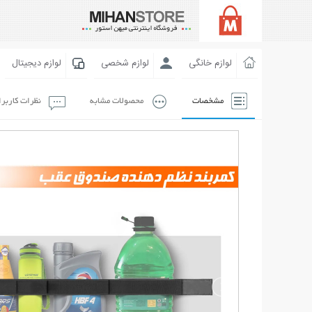
لوازم خانگی
لوازم شخصی
لوازم دیجیتال
مشخصات
محصولات مشابه
نظرات کاربر