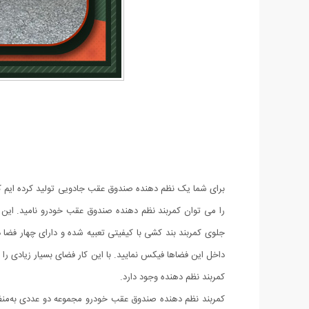
برای شما یک نظم دهنده صندوق عقب جادویی تولید کرده ایم 
را می توان کمربند نظم دهنده صندوق عقب خودرو نامید. ای
جلوی کمربند بند کشی با کیفیتی تعبیه شده و دارای چهار فضا 
داخل این فضاها فیکس نمایید. با این کار فضای بسیار زیادی ر
کمربند نظم دهنده وجود دارد.
کمربند نظم دهنده صندوق عقب خودرو مجموعه دو عددی به‌م