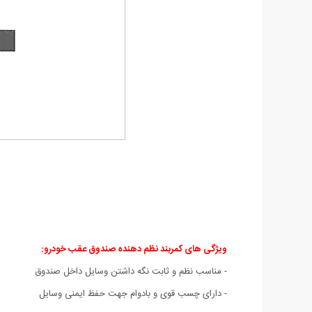
ویژگی های کمربند نظم دهنده صندوق عقب خودرو:
- مناسب نظم و ثابت نگه داشتن وسایل داخل صندوق
- دارای چسب قوی و بادوام جهت حفظ ایمنی وسایل