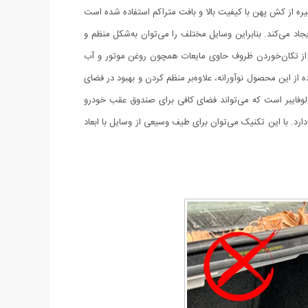
از کش پهن با کیفیت بالا و بافت متراکم استفاده شده است
د می‌کند. بنابراین وسایل مختلف را می‌توان به‌شکل منظم و
قب از تکان‌خوردن ظروف حاوی مایعات همچون روغن موتور و آب
 از این محصول نوآورانه، علاوه‌بر منظم کردن و بهبود در فضای
لوفایبر است که می‌تواند فضای کافی برای صندوق عقب خودرو
رد. با این تکنیک می‌توان برای طیف وسیعی از وسایل با ابعاد