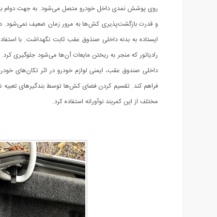
روی پوشش نمدی داخل خودرو متصل می‌شود. به جهت دوام بالا
و قدرت بازگشت‌پذیری کش‌ها به مرور زمان ضعیف نمی‌شود. دوخ
ایستاده به بدنه داخلی صنذوق عقب ثابت نگهداشت. با استفاده
رادیاتور که منجر به ریختن مایعات آن‌ها می‌شود جلوگیری کرد. 
داخلی صندوق عقب، ایمنی لوازم خودرو در اثر تکان‌های خودر
فراهم کند. تقسیم کردن فضای کش‌ها توسط بندگیرهای تعبیه شده 
مختلف از این کمربند نوآورانه استفاده کرد.