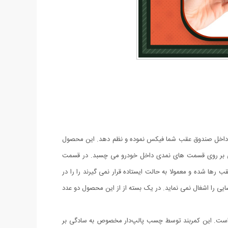
در داخل صندوق عقب شما فیکس نموده و نظم دهد. این محصول
حتی بر روی قسمت های نمدی داخل خودرو می چسبد. در قسمت
رها شده و معمولا به حالت ایستاده قرار نمی گیرند را را در
یی را اشغال نمی نماید. در یک بسته از از این محصول دو عدد
است. این کمربند توسط چسب پالپ‌دار مخصوص به سادگی بر