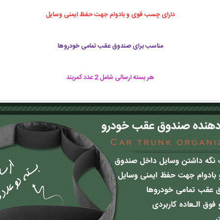
دارای چسب قوی و بادوام جهت حفظ ایمنی وسایل
مناسب برای صندوق عقب تمامی خودروها
هر بسته ارسالی شامل 2 عدد کمربند