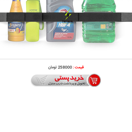
قیمت :
258000 تومان