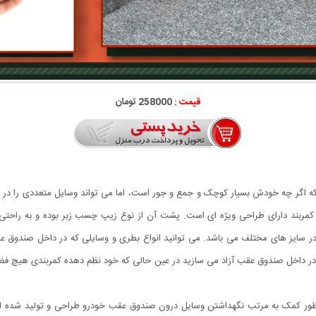
قیمت :
258000 تومان
که اگر چه خودش بسیار کوچک و جمع و جور است، اما می تواند وسایل متعددی را 
ن کمربند دارای طراحی ویژه ای است. پشت آن از نوع زیپ چسب زبر بوده و به را
در سایز های مختلف می باشد. می توانید انواع بطری و وسایلی که در داخل صندوق عقب 
ا در داخل صندوق عقب آزاد می سازید در عین حالی که خود نظم دهده کمربندی هیچ فضا
نظور کمک به مرتب نگهداشتن وسایل درون صندوق عقب خودرو طراحی و تولید شده 