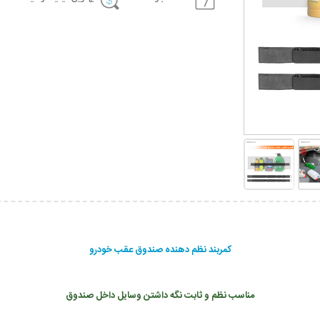
کمربند نظم دهنده صندوق عقب خودرو
مناسب نظم و ثابت نگه داشتن وسایل داخل صندوق