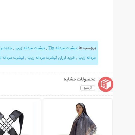
برچسب ها
:
تیشرت مردانه Zip
,
تیشرت مردانه زیپ
,
جدیدتری
مردانه زیپ
,
خرید ارزان تیشرت مردانه زیپ
,
تیشرت مردانه Zip یقه گرد
محصولات مشابه
آرشیو
نمایش توضیحات بیشتر
نمایش توضیحات 