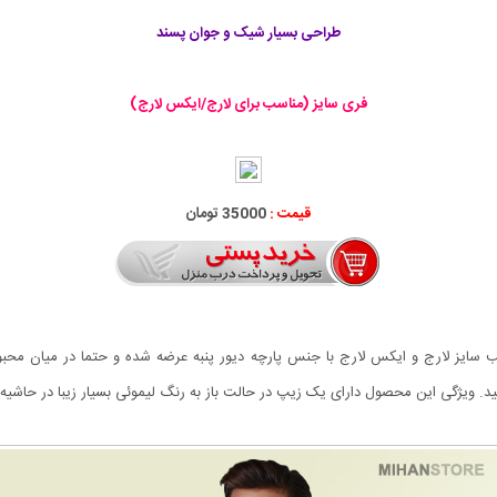
طراحی بسیار شیک و جوان پسند
فری سایز (مناسب برای لارج/ایکس لارج)
قیمت :
35000 تومان
فری سایز مناسب سایز لارج و ایکس لارج با جنس پارچه دیور پنبه عرضه شده و حتما در م
 ویژگی این محصول دارای یک زیپ در حالت باز به رنگ لیموئی بسیار زیبا در حاشی