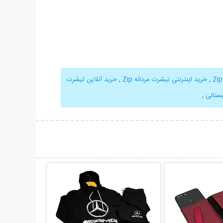
,
خرید اینترنتی تیشرت مردانه Zip
,
خرید آنلاین تیشرت
,
حات بیشتر
نمایش توضیحات بیشتر