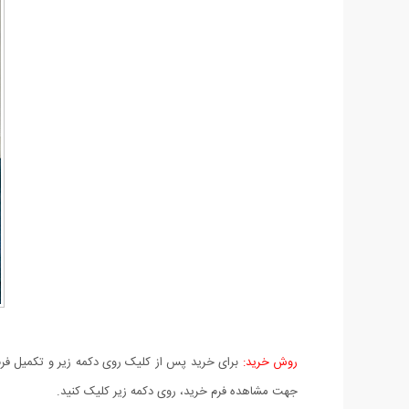
روش خرید:
برای خرید پس از کلیک روی دکمه زیر و تکمیل فرم 
جهت مشاهده فرم خرید، روی دکمه زیر کلیک کنید.