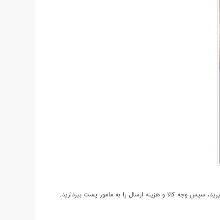
د، سپس وجه کالا و هزینه ارسال را به مامور پست بپردازید.