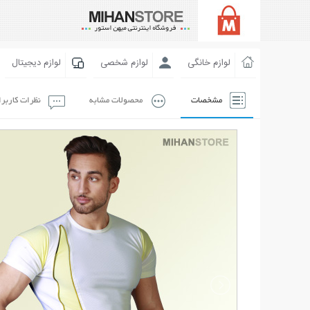
لوازم خانگی
لوازم شخصی
لوازم دیجیتال
مشخصات
محصولات مشابه
نظرات کاربر