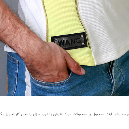
سفارش، ابتدا محصول یا محصولات مورد نظرتان را درب منزل یا محل کار تحویل بگیری