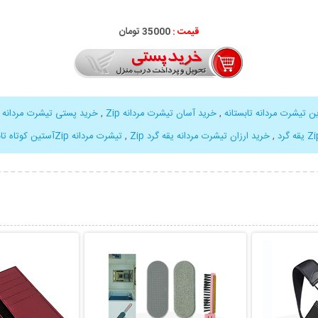
قیمت :
35000 تومان
ن تیشرت مردانه تابستانه
,
خرید آسان تیشرت مردانه Zip
,
خرید پستی تیشرت مردانه Zip
,
خرید ارزان تیشرت مردانه یقه گرد Zip
,
تیشرت مردانه Zipآستین کوتاه تابستانی
بیشتر
نمایش توضیحات بیشتر
نمایش توضی