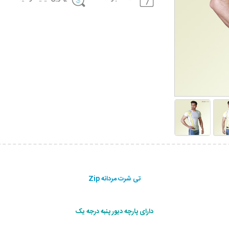
تی شرت مردانه Zip
دارای پارچه دیور پنبه درجه یک