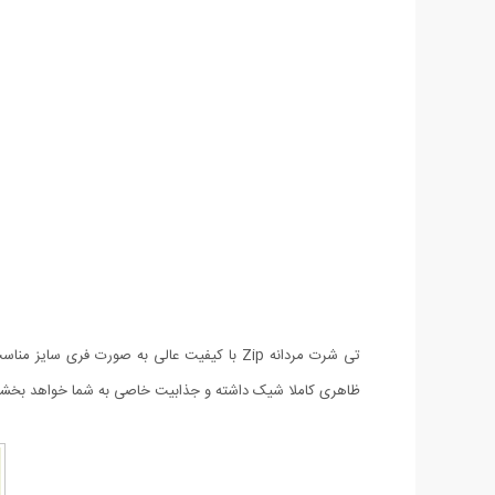
تی شرت مردانه Zip با کیفیت عالی به صورت 
ظاهری کاملا شیک داشته و جذابیت خاصی به شما خواهد بخشید.