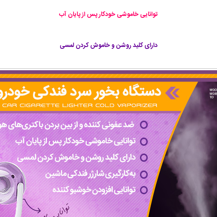
توانایی خاموشی خودکار پس از پایان آب
دارای کلید روشن و خاموش کردن لمسی