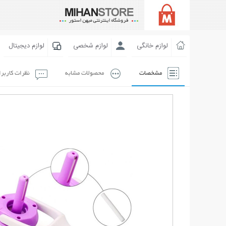
لوازم خانگی
لوازم شخصی
لوازم دیجیتال
مشخصات
محصولات مشابه
نظرات کاربر