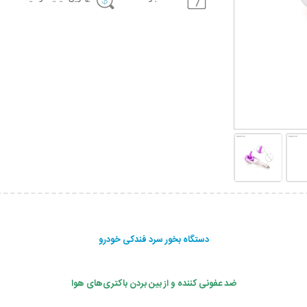
دستگاه بخور سرد فندکی خودرو
ضد عفونی کننده و از بین بردن باکتری‌های هوا