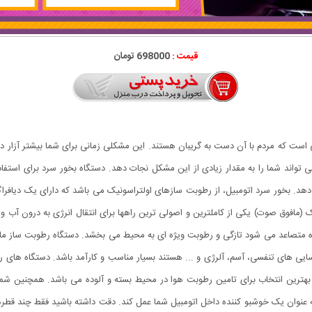
قیمت :
698000 تومان
ست که مردم با آن دست به گریبان هستند. این مشکلی زمانی برای شما بیشتر آزار دهند
ی تواند شما را به مقدار زیادی از این مشکل نجات دهد. دستگاه بخور سرد برای استفاد
 دهد. بخور سرد اتومبیل، از رطوبت سازهای اولتراسونیک می باشد که دارای یک دیافراگ
نارسایی های تنفسی، آسم، آلرژی و ... هستند بسیار مناسب و کارآمد باشد. دستگاه ها
بهترین انتخاب برای تامین رطوبت هوا در محیط بسته و آلوده می باشد. همچنین شم