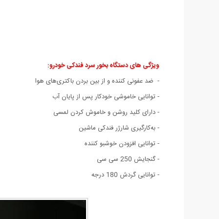
ویژگی های دستگاه بخور سرد فندکی خودرو:
- ضد عفونی کننده و از بین بردن باکتری‌های هوا
- توانایی خاموشی خودکار پس از پایان آب
- دارای کلید روشن و خاموش کردن لمسی
- به‌کارگیری شارژر فندکی ماشین
- توانایی افزودن خوشبو کننده
- گنجایش 250 سی سی
- توانایی گردش 180 درجه