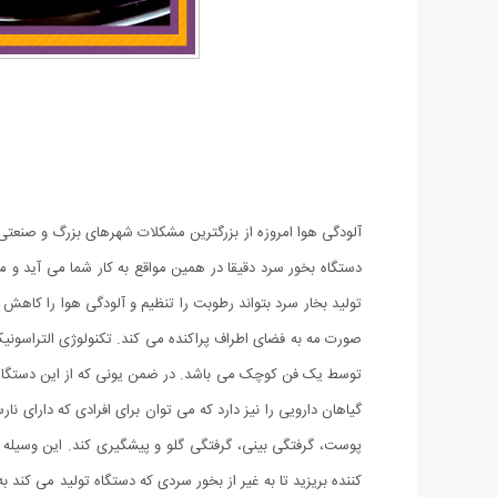
آلودگی هوا امروزه از بزرگترین مشکلات شهرهای بزرگ و صنعتی ا
دستگاه بخور سرد دقیقا در همین مواقع به کار شما می آید و م
تولید بخار سرد بتواند رطوبت را تنظیم و آلودگی هوا را کاهش
گیاهان دارویی را نیز دارد که می توان برای افرادی که دارای 
پوست، گرفتگی بینی، گرفتگی گلو و پیشگیری کند. این وسیله 